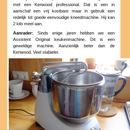
met een Kenwood professional. Dat is een in
aanschaf een vrij kostbare maar in gebruik een
redelijk tot goede eenvoudige kneedmachine. Hij kan
2 kilo meel aan.
Aanrader:
Sinds enige jaren hebben we een
Assistent Original keukenmachine. Dit is een
geweldige machine. Aanzienlijk beter dan de
Kenwood. Veel stabieler.