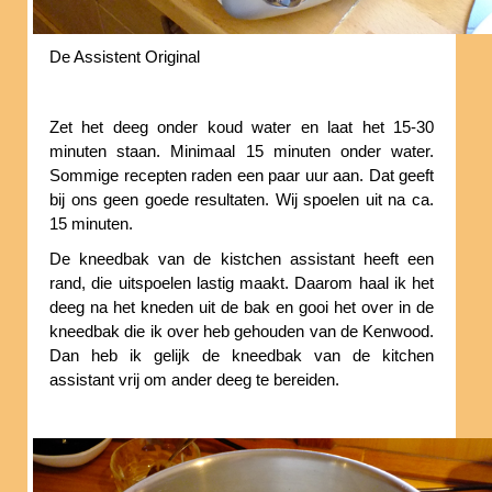
De Assistent Original
Zet het deeg onder koud water en laat het 15-30
minuten staan. Minimaal 15 minuten onder water.
Sommige recepten raden een paar uur aan. Dat geeft
bij ons geen goede resultaten. Wij spoelen uit na ca.
15 minuten.
De kneedbak van de kistchen assistant heeft een
rand, die uitspoelen lastig maakt. Daarom haal ik het
deeg na het kneden uit de bak en gooi het over in de
kneedbak die ik over heb gehouden van de Kenwood.
Dan heb ik gelijk de kneedbak van de kitchen
assistant vrij om ander deeg te bereiden.