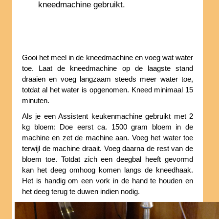
kneedmachine gebruikt.
Gooi het meel in de kneedmachine en voeg wat water
toe. Laat de kneedmachine op de laagste stand
draaien en voeg langzaam steeds meer water toe,
totdat al het water is opgenomen. Kneed minimaal 15
minuten.
Als je een Assistent keukenmachine gebruikt met 2
kg bloem: Doe eerst ca. 1500 gram bloem in de
machine en zet de machine aan. Voeg het water toe
terwijl de machine draait. Voeg daarna de rest van de
bloem toe. Totdat zich een deegbal heeft gevormd
kan het deeg omhoog komen langs de kneedhaak.
Het is handig om een vork in de hand te houden en
het deeg terug te duwen indien nodig.