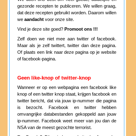
gezonde recepten te publiceren. We willen graag,
dat deze recepten gebruikt worden. Daarom willen
we
aandacht
voor onze site.
Vind je deze site goed?
Promoot ons !!!
Zelf doen we niet mee aan twitter of facebook.
Maar als je zelf twittert, twitter dan deze pagina.
Of plaats een link naar deze pagina op je website
of facebook-pagina.
Geen like-knop of twitter-knop
Wanneer er op een webpagina een facebook like
knop of een twitter knop staat, krijgen facebook en
twitter bericht, dat via jouw ip-nummer die pagina
is bezocht. Facebook en twitter hebben
omvangrijke databestanden gekoppeld aan jouw
ip-nummer. Facebook weet meer van jou dan de
NSA van de meest gezochte terrorist.