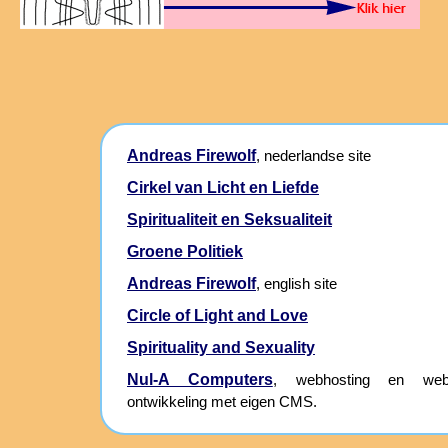
Andreas Firewolf
, nederlandse site
Cirkel van Licht en Liefde
Spiritualiteit en Seksualiteit
Groene Politiek
Andreas Firewolf
, english site
Circle of Light and Love
Spirituality and Sexuality
Nul-A Computers
, webhosting en webs
ontwikkeling met eigen CMS.