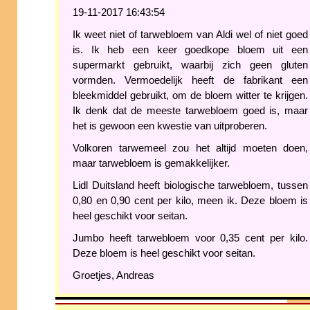
19-11-2017 16:43:54
Ik weet niet of tarwebloem van Aldi wel of niet goed
is. Ik heb een keer goedkope bloem uit een
supermarkt gebruikt, waarbij zich geen gluten
vormden. Vermoedelijk heeft de fabrikant een
bleekmiddel gebruikt, om de bloem witter te krijgen.
Ik denk dat de meeste tarwebloem goed is, maar
het is gewoon een kwestie van uitproberen.
Volkoren tarwemeel zou het altijd moeten doen,
maar tarwebloem is gemakkelijker.
Lidl Duitsland heeft biologische tarwebloem, tussen
0,80 en 0,90 cent per kilo, meen ik. Deze bloem is
heel geschikt voor seitan.
Jumbo heeft tarwebloem voor 0,35 cent per kilo.
Deze bloem is heel geschikt voor seitan.
Groetjes, Andreas