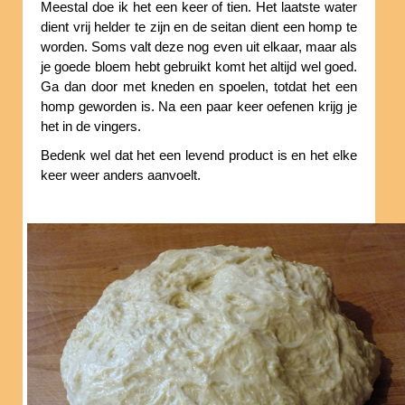
Meestal doe ik het een keer of tien. Het laatste water
dient vrij helder te zijn en de seitan dient een homp te
worden. Soms valt deze nog even uit elkaar, maar als
je goede bloem hebt gebruikt komt het altijd wel goed.
Ga dan door met kneden en spoelen, totdat het een
homp geworden is. Na een paar keer oefenen krijg je
het in de vingers.
Bedenk wel dat het een levend product is en het elke
keer weer anders aanvoelt.