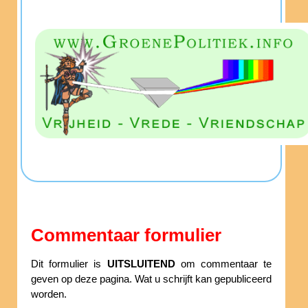
Commentaar formulier
Dit formulier is
UITSLUITEND
om commentaar te
geven op deze pagina. Wat u schrijft kan gepubliceerd
worden.