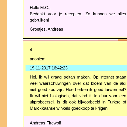
Hallo M.C.,
Bedankt voor je recepten. Zo kunnen we alles
gebruiken!
Groetjes, Andreas
4
anoniem
19-11-2017 16:42:23
Hoi, ik wil graag seitan maken. Op internet staan
veel waarschuwingen over dat bloem van de aldi
niet goed zou zijn. Hoe herken ik goed tarwemeel?
Ik wil niet biologisch, dat vind ik te duur voor een
uitprobeersel. Is dit ook bijvoorbeeld in Turkse of
Marokkaanse winkels goedkoop te krijgen
Andreas Firewolf