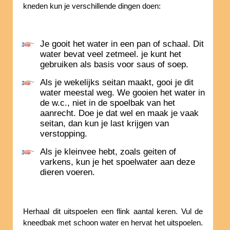
kneden kun je verschillende dingen doen:
Je gooit het water in een pan of schaal. Dit
water bevat veel zetmeel. je kunt het
gebruiken als basis voor saus of soep.
Als je wekelijks seitan maakt, gooi je dit
water meestal weg. We gooien het water in
de w.c., niet in de spoelbak van het
aanrecht. Doe je dat wel en maak je vaak
seitan, dan kun je last krijgen van
verstopping.
Als je kleinvee hebt, zoals geiten of
varkens, kun je het spoelwater aan deze
dieren voeren.
Herhaal dit uitspoelen een flink aantal keren. Vul de
kneedbak met schoon water en hervat het uitspoelen.