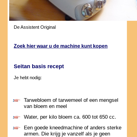
De Assistent Original
Zoek hier waar u de machine kunt kopen
Seitan basis recept
Je hebt nodig:
Tarwebloem of tarwemeel of een mengsel
van bloem en meel
Water, per kilo bloem ca. 600 tot 650 cc.
Een goede kneedmachine of anders sterke
armen. Die krijg je vanzelf als je geen