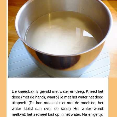
De kneedbak is gevuld met water en deeg. Kneed het
deeg (met de hand), waarbij je met het water het deeg
uitspoelt. (Dit kan meestal niet met de machine, het
water klotst dan over de rand.) Het water wordt
melkwit: het zetmeel lost op in het water. Na enige tijd