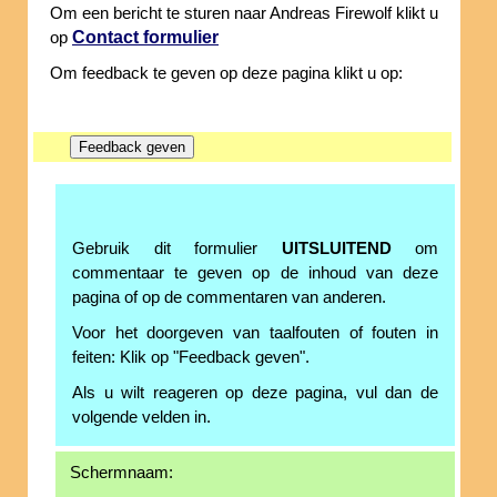
Om een bericht te sturen naar Andreas Firewolf klikt u
Contact formulier
op
Om feedback te geven op deze pagina klikt u op:
Gebruik dit formulier
UITSLUITEND
om
commentaar te geven op de inhoud van deze
pagina of op de commentaren van anderen.
Voor het doorgeven van taalfouten of fouten in
feiten: Klik op "Feedback geven".
Als u wilt reageren op deze pagina, vul dan de
volgende velden in.
Schermnaam: