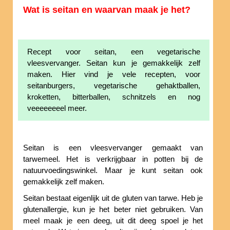
Wat is seitan en waarvan maak je het?
Recept voor seitan, een vegetarische
vleesvervanger. Seitan kun je gemakkelijk zelf
maken. Hier vind je vele recepten, voor
seitanburgers, vegetarische gehaktballen,
kroketten, bitterballen, schnitzels en nog
veeeeeeeel meer.
Seitan is een vleesvervanger gemaakt van
tarwemeel. Het is verkrijgbaar in potten bij de
natuurvoedingswinkel. Maar je kunt seitan ook
gemakkelijk zelf maken.
Seitan bestaat eigenlijk uit de gluten van tarwe. Heb je
glutenallergie, kun je het beter niet gebruiken. Van
meel maak je een deeg, uit dit deeg spoel je het