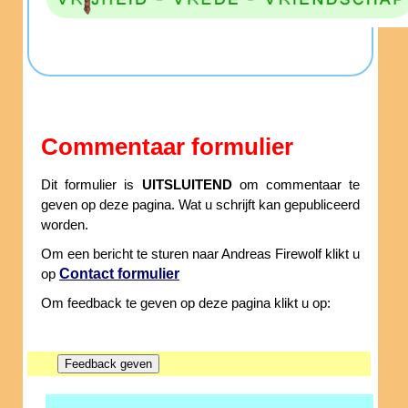
Commentaar formulier
Dit formulier is
UITSLUITEND
om commentaar te
geven op deze pagina. Wat u schrijft kan gepubliceerd
worden.
Om een bericht te sturen naar Andreas Firewolf klikt u
Contact formulier
op
Om feedback te geven op deze pagina klikt u op: