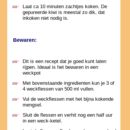
Laat ca 10 minuten zachtjes koken. De
gepureerde kiwi is meestal zo dik, dat
inkoken niet nodig is.
Bewaren:
Dit is een recept dat je goed kunt laten
rijpen. Ideaal is het bewaren in een
weckpot
Met bovenstaande ingredienten kun je 3 of
4 weckflessen van 500 ml vullen.
Vul de weckflessen met het bijna kokende
mengsel.
Sluit de flessen en verhit nog een half uur
in een weck-ketel.