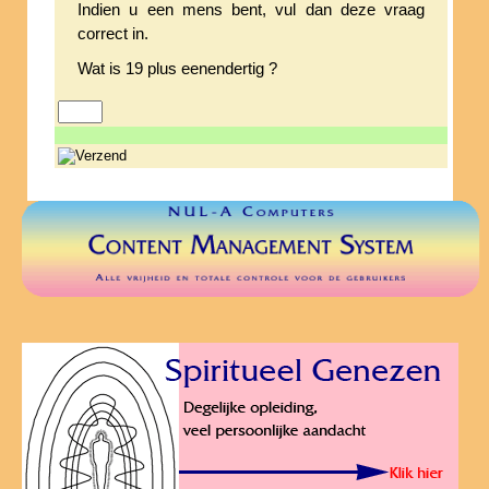
Indien u een mens bent, vul dan deze vraag
correct in.
Wat is 19 plus eenendertig ?