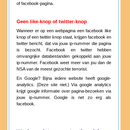
of facebook-pagina.
Geen like-knop of twitter-knop
Wanneer er op een webpagina een facebook like
knop of een twitter knop staat, krijgen facebook en
twitter bericht, dat via jouw ip-nummer die pagina
is bezocht. Facebook en twitter hebben
omvangrijke databestanden gekoppeld aan jouw
ip-nummer. Facebook weet meer van jou dan de
NSA van de meest gezochte terrorist.
En Google? Bijna iedere website heeft google-
analytics. (Deze site niet.) Via google analytics
krijgt google informatie over pagina-bezoeken via
jouw ip-nummer. Google is net zo erg als
facebook.