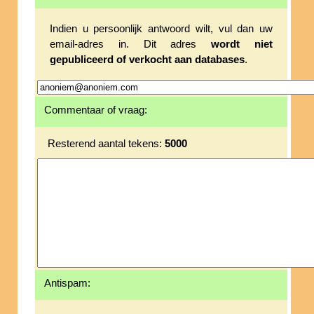
Indien u persoonlijk antwoord wilt, vul dan uw
email-adres in. Dit adres
wordt niet
gepubliceerd of verkocht aan databases
.
Commentaar of vraag:
Resterend aantal tekens:
5000
Antispam: