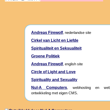
Andreas Firewolf
, nederlandse site
Cirkel van Licht en Liefde
Spiritualiteit en Seksualiteit
Groene Politiek
Andreas Firewolf
, english site
Circle of Light and Love
Spirituality and Sexuality
Nul-A Computers
, webhosting en webs
ontwikkeling met eigen CMS.