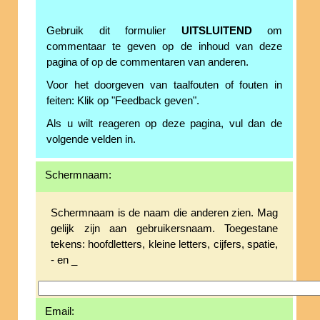
Gebruik dit formulier
UITSLUITEND
om
commentaar te geven op de inhoud van deze
pagina of op de commentaren van anderen.
Voor het doorgeven van taalfouten of fouten in
feiten: Klik op "Feedback geven".
Als u wilt reageren op deze pagina, vul dan de
volgende velden in.
Schermnaam:
Schermnaam is de naam die anderen zien. Mag
gelijk zijn aan gebruikersnaam. Toegestane
tekens: hoofdletters, kleine letters, cijfers, spatie,
- en _
Email: