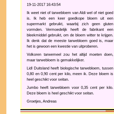
19-11-2017 16:43:54
Ik weet niet of tarwebloem van Aldi wel of niet goed
is. Ik heb een keer goedkope bloem uit een
supermarkt gebruikt, waarbij zich geen gluten
vormden. Vermoedelijk heeft de fabrikant een
bleekmiddel gebruikt, om de bloem witter te krijgen.
Ik denk dat de meeste tarwebloem goed is, maar
het is gewoon een kwestie van uitproberen.
Volkoren tarwemeel zou het altijd moeten doen,
maar tarwebloem is gemakkelijker.
Lidl Duitsland heeft biologische tarwebloem, tussen
0,80 en 0,90 cent per kilo, meen ik. Deze bloem is
heel geschikt voor seitan.
Jumbo heeft tarwebloem voor 0,35 cent per kilo.
Deze bloem is heel geschikt voor seitan.
Groetjes, Andreas