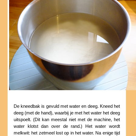
De kneedbak is gevuld met water en deeg. Kneed het
deeg (met de hand), waarbij je met het water het deeg
uitspoelt. (Dit kan meestal niet met de machine, het
water klotst dan over de rand.) Het water wordt
melkwit: het zetmeel lost op in het water. Na enige tijd