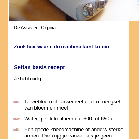
De Assistent Original
Zoek hier waar u de machine kunt kopen
Seitan basis recept
Je hebt nodig:
Tarwebloem of tarwemeel of een mengsel
van bloem en meel
Water, per kilo bloem ca. 600 tot 650 cc.
Een goede kneedmachine of anders sterke
armen. Die krijg je vanzelf als je geen