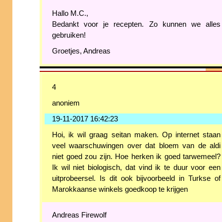
Hallo M.C.,
Bedankt voor je recepten. Zo kunnen we alles
gebruiken!
Groetjes, Andreas
4
anoniem
19-11-2017 16:42:23
Hoi, ik wil graag seitan maken. Op internet staan
veel waarschuwingen over dat bloem van de aldi
niet goed zou zijn. Hoe herken ik goed tarwemeel?
Ik wil niet biologisch, dat vind ik te duur voor een
uitprobeersel. Is dit ook bijvoorbeeld in Turkse of
Marokkaanse winkels goedkoop te krijgen
Andreas Firewolf