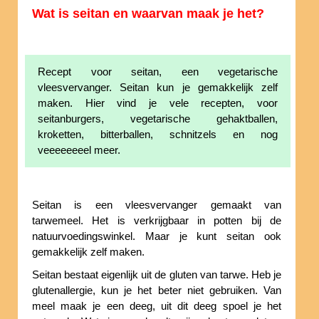
Wat is seitan en waarvan maak je het?
Recept voor seitan, een vegetarische
vleesvervanger. Seitan kun je gemakkelijk zelf
maken. Hier vind je vele recepten, voor
seitanburgers, vegetarische gehaktballen,
kroketten, bitterballen, schnitzels en nog
veeeeeeeel meer.
Seitan is een vleesvervanger gemaakt van
tarwemeel. Het is verkrijgbaar in potten bij de
natuurvoedingswinkel. Maar je kunt seitan ook
gemakkelijk zelf maken.
Seitan bestaat eigenlijk uit de gluten van tarwe. Heb je
glutenallergie, kun je het beter niet gebruiken. Van
meel maak je een deeg, uit dit deeg spoel je het