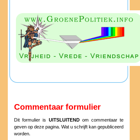
Commentaar formulier
Dit formulier is
UITSLUITEND
om commentaar te
geven op deze pagina. Wat u schrijft kan gepubliceerd
worden.