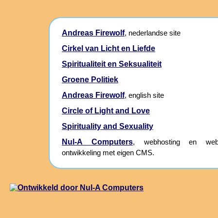
Andreas Firewolf
, nederlandse site
Cirkel van Licht en Liefde
Spiritualiteit en Seksualiteit
Groene Politiek
Andreas Firewolf
, english site
Circle of Light and Love
Spirituality and Sexuality
Nul-A Computers
, webhosting en webs
ontwikkeling met eigen CMS.