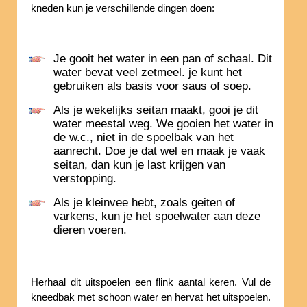
kneden kun je verschillende dingen doen:
Je gooit het water in een pan of schaal. Dit
water bevat veel zetmeel. je kunt het
gebruiken als basis voor saus of soep.
Als je wekelijks seitan maakt, gooi je dit
water meestal weg. We gooien het water in
de w.c., niet in de spoelbak van het
aanrecht. Doe je dat wel en maak je vaak
seitan, dan kun je last krijgen van
verstopping.
Als je kleinvee hebt, zoals geiten of
varkens, kun je het spoelwater aan deze
dieren voeren.
Herhaal dit uitspoelen een flink aantal keren. Vul de
kneedbak met schoon water en hervat het uitspoelen.