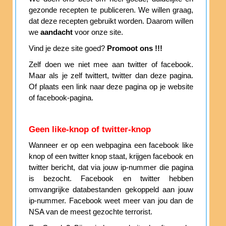
gezonde recepten te publiceren. We willen graag,
dat deze recepten gebruikt worden. Daarom willen
we
aandacht
voor onze site.
Vind je deze site goed?
Promoot ons !!!
Zelf doen we niet mee aan twitter of facebook.
Maar als je zelf twittert, twitter dan deze pagina.
Of plaats een link naar deze pagina op je website
of facebook-pagina.
Geen like-knop of twitter-knop
Wanneer er op een webpagina een facebook like
knop of een twitter knop staat, krijgen facebook en
twitter bericht, dat via jouw ip-nummer die pagina
is bezocht. Facebook en twitter hebben
omvangrijke databestanden gekoppeld aan jouw
ip-nummer. Facebook weet meer van jou dan de
NSA van de meest gezochte terrorist.