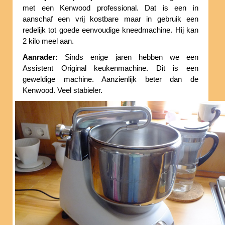
met een Kenwood professional. Dat is een in
aanschaf een vrij kostbare maar in gebruik een
redelijk tot goede eenvoudige kneedmachine. Hij kan
2 kilo meel aan.
Aanrader:
Sinds enige jaren hebben we een
Assistent Original keukenmachine. Dit is een
geweldige machine. Aanzienlijk beter dan de
Kenwood. Veel stabieler.