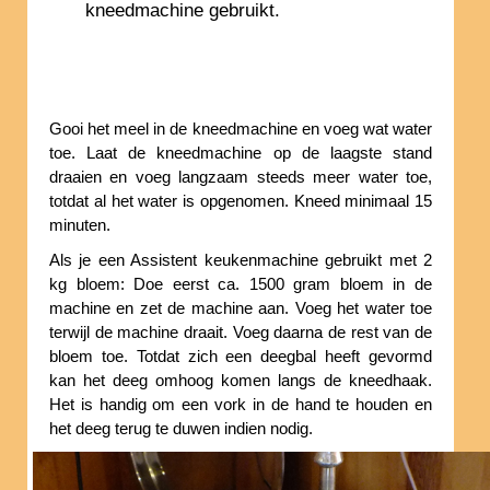
kneedmachine gebruikt.
Gooi het meel in de kneedmachine en voeg wat water
toe. Laat de kneedmachine op de laagste stand
draaien en voeg langzaam steeds meer water toe,
totdat al het water is opgenomen. Kneed minimaal 15
minuten.
Als je een Assistent keukenmachine gebruikt met 2
kg bloem: Doe eerst ca. 1500 gram bloem in de
machine en zet de machine aan. Voeg het water toe
terwijl de machine draait. Voeg daarna de rest van de
bloem toe. Totdat zich een deegbal heeft gevormd
kan het deeg omhoog komen langs de kneedhaak.
Het is handig om een vork in de hand te houden en
het deeg terug te duwen indien nodig.