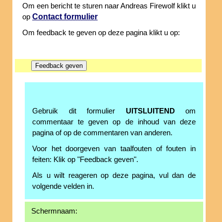
Om een bericht te sturen naar Andreas Firewolf klikt u
Contact formulier
op
Om feedback te geven op deze pagina klikt u op:
Gebruik dit formulier
UITSLUITEND
om
commentaar te geven op de inhoud van deze
pagina of op de commentaren van anderen.
Voor het doorgeven van taalfouten of fouten in
feiten: Klik op "Feedback geven".
Als u wilt reageren op deze pagina, vul dan de
volgende velden in.
Schermnaam: