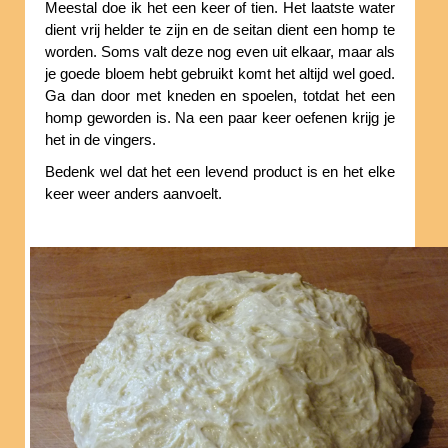
Meestal doe ik het een keer of tien. Het laatste water
dient vrij helder te zijn en de seitan dient een homp te
worden. Soms valt deze nog even uit elkaar, maar als
je goede bloem hebt gebruikt komt het altijd wel goed.
Ga dan door met kneden en spoelen, totdat het een
homp geworden is. Na een paar keer oefenen krijg je
het in de vingers.
Bedenk wel dat het een levend product is en het elke
keer weer anders aanvoelt.