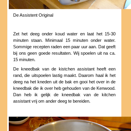
De Assistent Original
Zet het deeg onder koud water en laat het 15-30
minuten staan. Minimaal 15 minuten onder water.
Sommige recepten raden een paar uur aan. Dat geeft
bij ons geen goede resultaten. Wij spoelen uit na ca.
15 minuten.
De kneedbak van de kistchen assistant heeft een
rand, die uitspoelen lastig maakt. Daarom haal ik het
deeg na het kneden uit de bak en gooi het over in de
kneedbak die ik over heb gehouden van de Kenwood.
Dan heb ik gelijk de kneedbak van de kitchen
assistant vrij om ander deeg te bereiden.