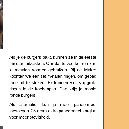
Als je de burgers bakt, kunnen ze in de eerste
minuten uitzakken. Om dat te voorkomen kun
je metalen vormen gebruiken. Bij de Makro
kochten we een set metalen ringen, om gebak
mee uit te steken. Er kunnen vier vrij grote
ringen in de koekenpan. Dan krijg je mooie
ronde burgers.
Als alternatief kun je meer paneermeel
toevoegen. 25 gram extra paneermeel zorgt al
voor meer stevigheid.