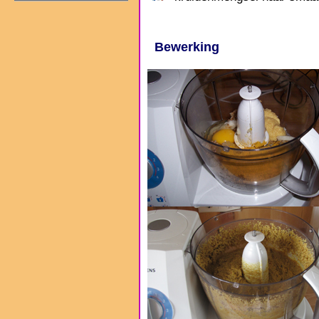
Bewerking