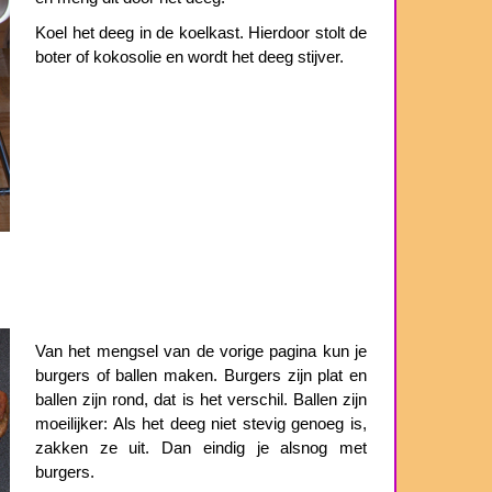
Koel het deeg in de koelkast. Hierdoor stolt de
boter of kokosolie en wordt het deeg stijver.
Van het mengsel van de vorige pagina kun je
burgers of ballen maken. Burgers zijn plat en
ballen zijn rond, dat is het verschil. Ballen zijn
moeilijker: Als het deeg niet stevig genoeg is,
zakken ze uit. Dan eindig je alsnog met
burgers.