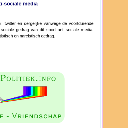
i-sociale media
 twitter en dergelijke vanwege de voortdurende
sociale gedrag van dit soort anti-sociale media.
istisch en narcistisch gedrag.