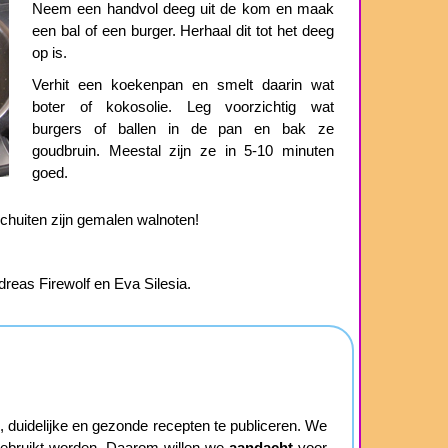
Neem een handvol deeg uit de kom en maak
een bal of een burger. Herhaal dit tot het deeg
op is.
Verhit een koekenpan en smelt daarin wat
boter of kokosolie. Leg voorzichtig wat
burgers of ballen in de pan en bak ze
goudbruin. Meestal zijn ze in 5-10 minuten
goed.
schuiten zijn gemalen walnoten!
dreas Firewolf en Eva Silesia.
duidelijke en gezonde recepten te publiceren. We