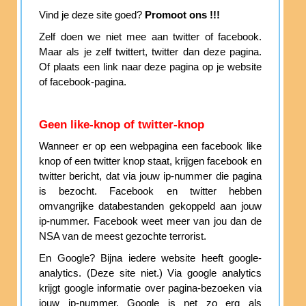
Vind je deze site goed?
Promoot ons !!!
Zelf doen we niet mee aan twitter of facebook.
Maar als je zelf twittert, twitter dan deze pagina.
Of plaats een link naar deze pagina op je website
of facebook-pagina.
Geen like-knop of twitter-knop
Wanneer er op een webpagina een facebook like
knop of een twitter knop staat, krijgen facebook en
twitter bericht, dat via jouw ip-nummer die pagina
is bezocht. Facebook en twitter hebben
omvangrijke databestanden gekoppeld aan jouw
ip-nummer. Facebook weet meer van jou dan de
NSA van de meest gezochte terrorist.
En Google? Bijna iedere website heeft google-
analytics. (Deze site niet.) Via google analytics
krijgt google informatie over pagina-bezoeken via
jouw ip-nummer. Google is net zo erg als