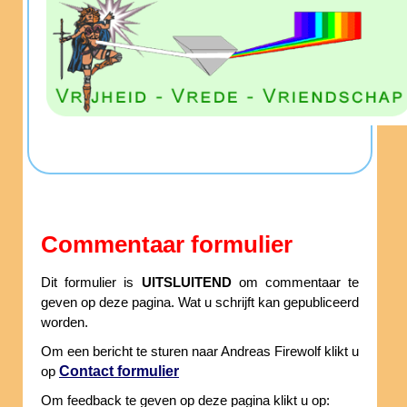
Commentaar formulier
Dit formulier is
UITSLUITEND
om commentaar te
geven op deze pagina. Wat u schrijft kan gepubliceerd
worden.
Om een bericht te sturen naar Andreas Firewolf klikt u
Contact formulier
op
Om feedback te geven op deze pagina klikt u op: