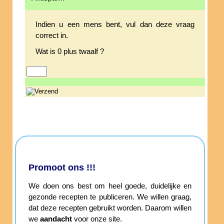
Indien u een mens bent, vul dan deze vraag
correct in.
Wat is 0 plus twaalf ?
Promoot ons !!!
We doen ons best om heel goede, duidelijke en
gezonde recepten te publiceren. We willen graag,
dat deze recepten gebruikt worden. Daarom willen
we
aandacht
voor onze site.