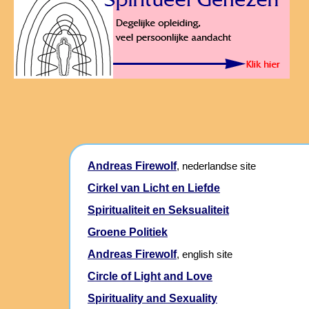
Andreas Firewolf
, nederlandse site
Cirkel van Licht en Liefde
Spiritualiteit en Seksualiteit
Groene Politiek
Andreas Firewolf
, english site
Circle of Light and Love
Spirituality and Sexuality