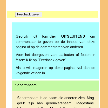
Gebruik dit formulier
UITSLUITEND
om
commentaar te geven op de inhoud van deze
pagina of op de commentaren van anderen.
Voor het doorgeven van taalfouten of fouten in
feiten: Klik op "Feedback geven".
Als u wilt reageren op deze pagina, vul dan de
volgende velden in.
Schermnaam:
Schermnaam is de naam die anderen zien. Mag
gelijk zijn aan gebruikersnaam. Toegestane