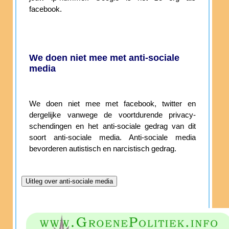
facebook.
We doen niet mee met anti-sociale
media
We doen niet mee met facebook, twitter en
dergelijke vanwege de voortdurende privacy-
schendingen en het anti-sociale gedrag van dit
soort anti-sociale media. Anti-sociale media
bevorderen autistisch en narcistisch gedrag.