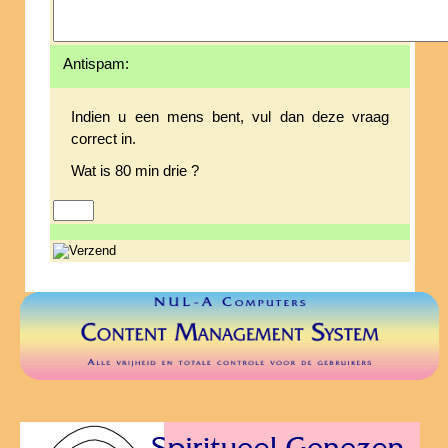
Antispam:
Indien u een mens bent, vul dan deze vraag
correct in.
Wat is 80 min drie ?