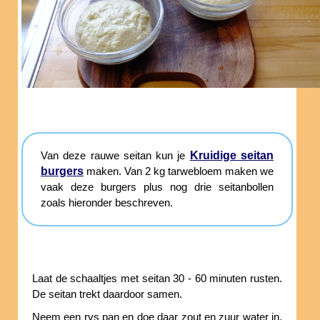
Kruidige seitan
Van deze rauwe seitan kun je
burgers
maken. Van 2 kg tarwebloem maken we
vaak deze burgers plus nog drie seitanbollen
zoals hieronder beschreven.
Laat de schaaltjes met seitan 30 - 60 minuten rusten.
De seitan trekt daardoor samen.
Neem een rvs pan en doe daar zout en zuur water in.