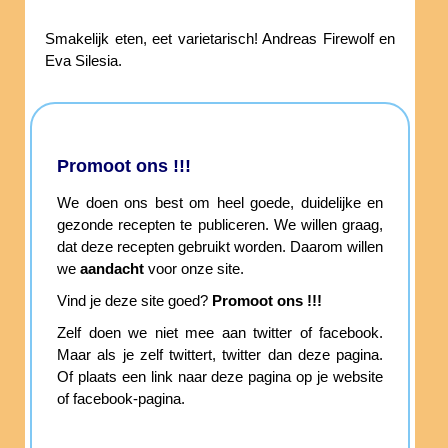
Smakelijk eten, eet varietarisch! Andreas Firewolf en
Eva Silesia.
Promoot ons !!!
We doen ons best om heel goede, duidelijke en
gezonde recepten te publiceren. We willen graag,
dat deze recepten gebruikt worden. Daarom willen
we
aandacht
voor onze site.
Vind je deze site goed?
Promoot ons !!!
Zelf doen we niet mee aan twitter of facebook.
Maar als je zelf twittert, twitter dan deze pagina.
Of plaats een link naar deze pagina op je website
of facebook-pagina.