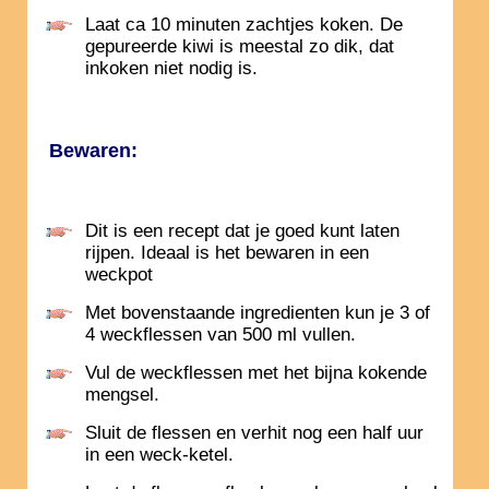
Laat ca 10 minuten zachtjes koken. De
gepureerde kiwi is meestal zo dik, dat
inkoken niet nodig is.
Bewaren:
Dit is een recept dat je goed kunt laten
rijpen. Ideaal is het bewaren in een
weckpot
Met bovenstaande ingredienten kun je 3 of
4 weckflessen van 500 ml vullen.
Vul de weckflessen met het bijna kokende
mengsel.
Sluit de flessen en verhit nog een half uur
in een weck-ketel.