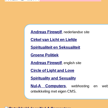
Andreas Firewolf
, nederlandse site
Cirkel van Licht en Liefde
Spiritualiteit en Seksualiteit
Groene Politiek
Andreas Firewolf
, english site
Circle of Light and Love
Spirituality and Sexuality
Nul-A Computers
, webhosting en webs
ontwikkeling met eigen CMS.