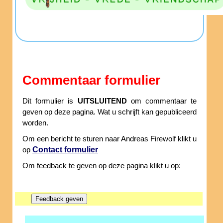
Commentaar formulier
Dit formulier is
UITSLUITEND
om commentaar te
geven op deze pagina. Wat u schrijft kan gepubliceerd
worden.
Om een bericht te sturen naar Andreas Firewolf klikt u
Contact formulier
op
Om feedback te geven op deze pagina klikt u op: