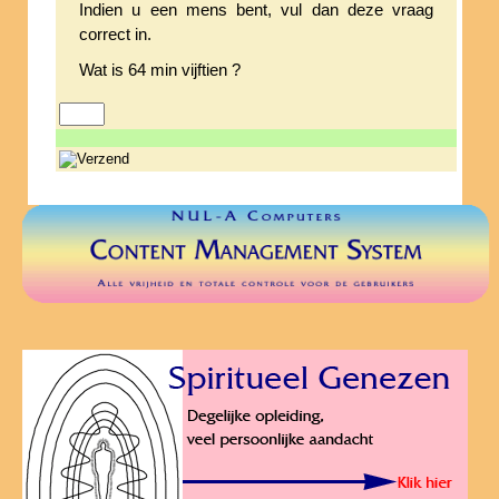
Indien u een mens bent, vul dan deze vraag
correct in.
Wat is 64 min vijftien ?