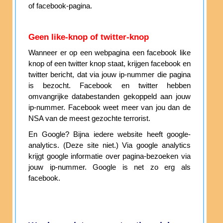
of facebook-pagina.
Geen like-knop of twitter-knop
Wanneer er op een webpagina een facebook like
knop of een twitter knop staat, krijgen facebook en
twitter bericht, dat via jouw ip-nummer die pagina
is bezocht. Facebook en twitter hebben
omvangrijke databestanden gekoppeld aan jouw
ip-nummer. Facebook weet meer van jou dan de
NSA van de meest gezochte terrorist.
En Google? Bijna iedere website heeft google-
analytics. (Deze site niet.) Via google analytics
krijgt google informatie over pagina-bezoeken via
jouw ip-nummer. Google is net zo erg als
facebook.