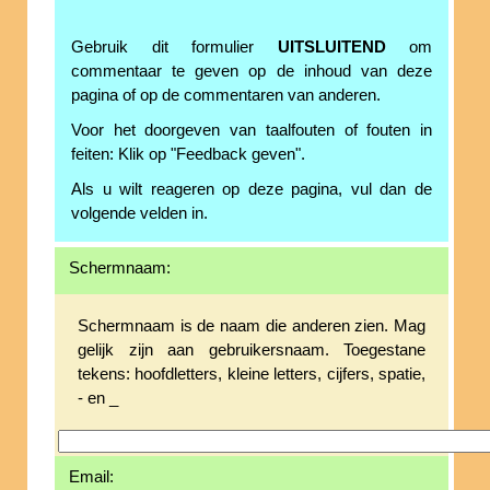
Gebruik dit formulier
UITSLUITEND
om
commentaar te geven op de inhoud van deze
pagina of op de commentaren van anderen.
Voor het doorgeven van taalfouten of fouten in
feiten: Klik op "Feedback geven".
Als u wilt reageren op deze pagina, vul dan de
volgende velden in.
Schermnaam:
Schermnaam is de naam die anderen zien. Mag
gelijk zijn aan gebruikersnaam. Toegestane
tekens: hoofdletters, kleine letters, cijfers, spatie,
- en _
Email: