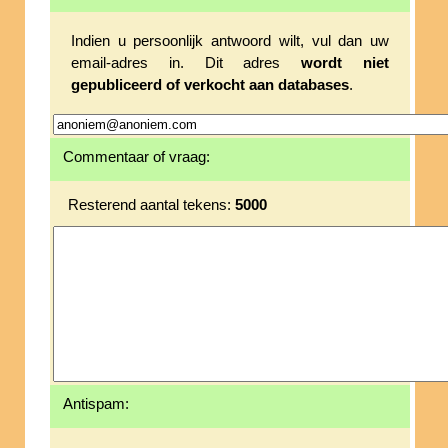
Indien u persoonlijk antwoord wilt, vul dan uw
email-adres in. Dit adres
wordt niet
gepubliceerd of verkocht aan databases
.
Commentaar of vraag:
Resterend aantal tekens:
5000
Antispam: