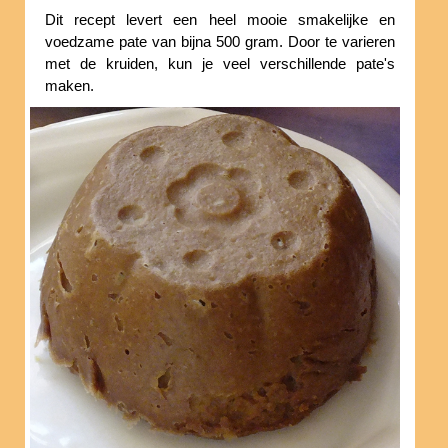
Dit recept levert een heel mooie smakelijke en
voedzame pate van bijna 500 gram. Door te varieren
met de kruiden, kun je veel verschillende pate's
maken.