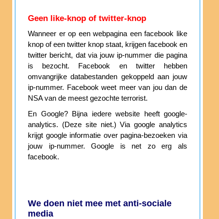
Geen like-knop of twitter-knop
Wanneer er op een webpagina een facebook like
knop of een twitter knop staat, krijgen facebook en
twitter bericht, dat via jouw ip-nummer die pagina
is bezocht. Facebook en twitter hebben
omvangrijke databestanden gekoppeld aan jouw
ip-nummer. Facebook weet meer van jou dan de
NSA van de meest gezochte terrorist.
En Google? Bijna iedere website heeft google-
analytics. (Deze site niet.) Via google analytics
krijgt google informatie over pagina-bezoeken via
jouw ip-nummer. Google is net zo erg als
facebook.
We doen niet mee met anti-sociale
media