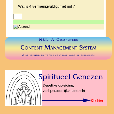
Wat is 4 vermenigvuldigt met nul ?