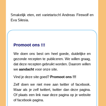
Smakelijk eten, eet varietarisch! Andreas Firewolf en
Eva Silesia.
Promoot ons !!!
We doen ons best om heel goede, duidelijke en
gezonde recepten te publiceren. We willen graag,
dat deze recepten gebruikt worden. Daarom willen
we
aandacht
voor onze site.
Vind je deze site goed?
Promoot ons !!!
Zelf doen we niet mee aan twitter of facebook.
Maar als je zelf twittert, twitter dan deze pagina.
Of plaats een link naar deze pagina op je website
of facebook-pagina.