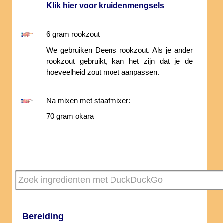
Klik hier voor kruidenmengsels
6 gram rookzout
We gebruiken Deens rookzout. Als je ander
rookzout gebruikt, kan het zijn dat je de
hoeveelheid zout moet aanpassen.
Na mixen met staafmixer:
70 gram okara
Bereiding