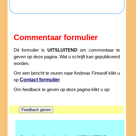
Commentaar formulier
Dit formulier is
UITSLUITEND
om commentaar te
geven op deze pagina. Wat u schrijft kan gepubliceerd
worden.
Om een bericht te sturen naar Andreas Firewolf klikt u
Contact formulier
op
Om feedback te geven op deze pagina klikt u op: