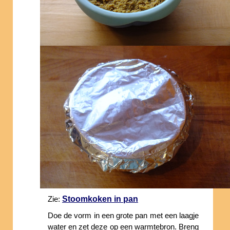
Stoomkoken in pan
Zie:
Doe de vorm in een grote pan met een laagje
water en zet deze op een warmtebron. Breng