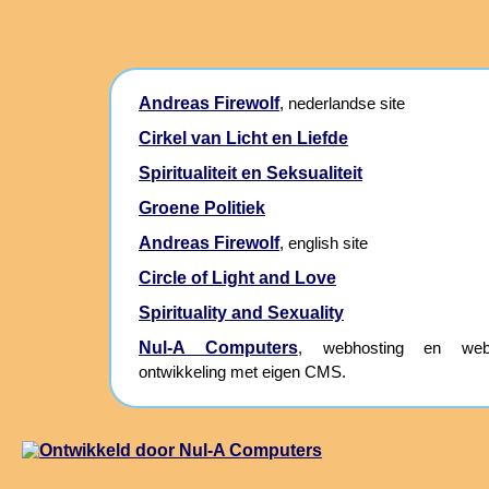
Andreas Firewolf
, nederlandse site
Cirkel van Licht en Liefde
Spiritualiteit en Seksualiteit
Groene Politiek
Andreas Firewolf
, english site
Circle of Light and Love
Spirituality and Sexuality
Nul-A Computers
, webhosting en webs
ontwikkeling met eigen CMS.