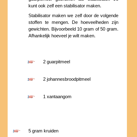
kunt ook zelf een stabilisator maken.
Stabilisator maken we zelf door de volgende
stoffen te mengen. De hoeveelheden zijn
gewichten. Bijvoorbeeld 10 gram of 50 gram.
Afhankelijk hoeveel je wilt maken.
2 guarpitmeel
2 johannesbroodpitmeel
1 xantaangom
5 gram kruiden