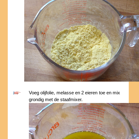
Voeg olijfolie, melasse en 2 eieren toe en mix
grondig met de staafmixer.