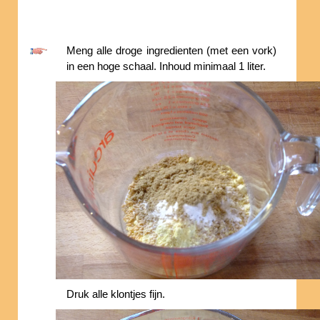
Meng alle droge ingredienten (met een vork)
in een hoge schaal. Inhoud minimaal 1 liter.
Druk alle klontjes fijn.