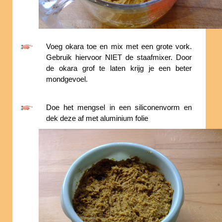
Voeg okara toe en mix met een grote vork.
Gebruik hiervoor NIET de staafmixer. Door
de okara grof te laten krijg je een beter
mondgevoel.
Doe het mengsel in een siliconenvorm en
dek deze af met aluminium folie