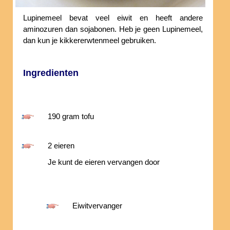
Lupinemeel bevat veel eiwit en heeft andere
aminozuren dan sojabonen. Heb je geen Lupinemeel,
dan kun je kikkererwtenmeel gebruiken.
Ingredienten
190 gram tofu
2 eieren
Je kunt de eieren vervangen door
Eiwitvervanger