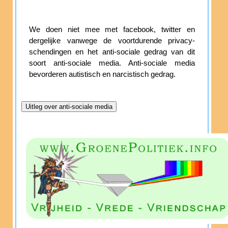
We doen niet mee met facebook, twitter en
dergelijke vanwege de voortdurende privacy-
schendingen en het anti-sociale gedrag van dit
soort anti-sociale media. Anti-sociale media
bevorderen autistisch en narcistisch gedrag.