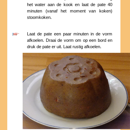
het water aan de kook en laat de pate 40
minuten (vanaf het moment van koken)
stoomkoken.
Laat de pate een paar minuten in de vorm
afkoelen. Draai de vorm om op een bord en
druk de pate er uit. Laat rustig afkoelen.