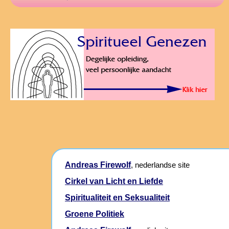
Andreas Firewolf
, nederlandse site
Cirkel van Licht en Liefde
Spiritualiteit en Seksualiteit
Groene Politiek