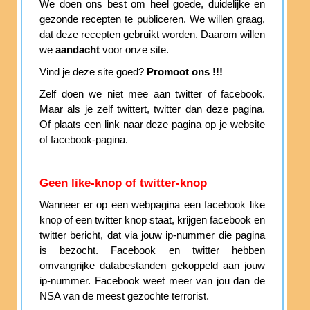
We doen ons best om heel goede, duidelijke en
gezonde recepten te publiceren. We willen graag,
dat deze recepten gebruikt worden. Daarom willen
we
aandacht
voor onze site.
Vind je deze site goed?
Promoot ons !!!
Zelf doen we niet mee aan twitter of facebook.
Maar als je zelf twittert, twitter dan deze pagina.
Of plaats een link naar deze pagina op je website
of facebook-pagina.
Geen like-knop of twitter-knop
Wanneer er op een webpagina een facebook like
knop of een twitter knop staat, krijgen facebook en
twitter bericht, dat via jouw ip-nummer die pagina
is bezocht. Facebook en twitter hebben
omvangrijke databestanden gekoppeld aan jouw
ip-nummer. Facebook weet meer van jou dan de
NSA van de meest gezochte terrorist.