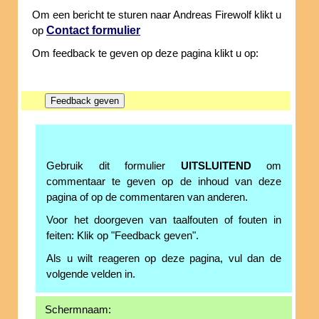
Om een bericht te sturen naar Andreas Firewolf klikt u
Contact formulier
op
Om feedback te geven op deze pagina klikt u op:
Gebruik dit formulier
UITSLUITEND
om
commentaar te geven op de inhoud van deze
pagina of op de commentaren van anderen.
Voor het doorgeven van taalfouten of fouten in
feiten: Klik op "Feedback geven".
Als u wilt reageren op deze pagina, vul dan de
volgende velden in.
Schermnaam: