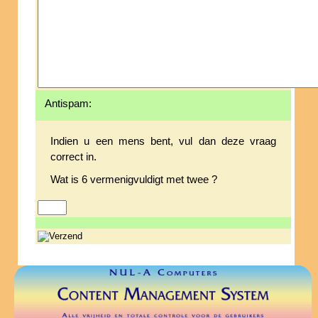
Antispam:
Indien u een mens bent, vul dan deze vraag
correct in.
Wat is 6 vermenigvuldigt met twee ?