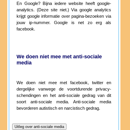
En Google? Bijna iedere website heeft google-
analytics. (Deze site niet.) Via google analytics
krijgt google informatie over pagina-bezoeken via
jouw ip-nummer. Google is net zo erg als
facebook.
We doen niet mee met anti-sociale
media
We doen niet mee met facebook, twitter en
dergelijke vanwege de voortdurende privacy-
schendingen en het anti-sociale gedrag van dit
soort anti-sociale media. Anti-sociale media
bevorderen autistisch en narcistisch gedrag.