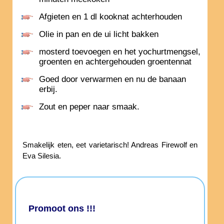
Afgieten en 1 dl kooknat achterhouden
Olie in pan en de ui licht bakken
mosterd toevoegen en het yochurtmengsel,
groenten en achtergehouden groentennat
Goed door verwarmen en nu de banaan
erbij.
Zout en peper naar smaak.
Smakelijk eten, eet varietarisch! Andreas Firewolf en
Eva Silesia.
Promoot ons !!!