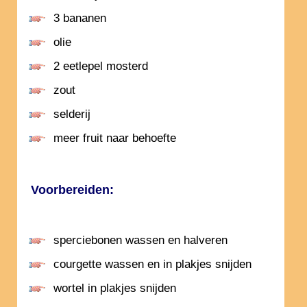
3 bananen
olie
2 eetlepel mosterd
zout
selderij
meer fruit naar behoefte
Voorbereiden:
sperciebonen wassen en halveren
courgette wassen en in plakjes snijden
wortel in plakjes snijden