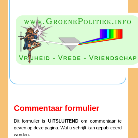
Commentaar formulier
Dit formulier is
UITSLUITEND
om commentaar te
geven op deze pagina. Wat u schrijft kan gepubliceerd
worden.