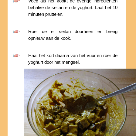
Voeg als het kookt de overige ingredienten
behalve de seitan en de yoghurt. Laat het 10
minuten pruttelen.
Roer de er seitan doorheen en breng
opnieuw aan de kook.
Haal het kort daarna van het vuur en roer de
yoghurt door het mengsel.