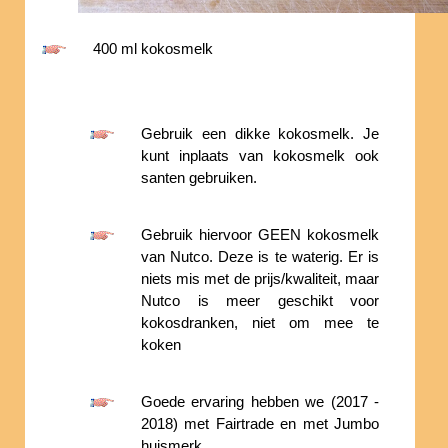
400 ml kokosmelk
Gebruik een dikke kokosmelk. Je
kunt inplaats van kokosmelk ook
santen gebruiken.
Gebruik hiervoor GEEN kokosmelk
van Nutco. Deze is te waterig. Er is
niets mis met de prijs/kwaliteit, maar
Nutco is meer geschikt voor
kokosdranken, niet om mee te
koken
Goede ervaring hebben we (2017 -
2018) met Fairtrade en met Jumbo
huismerk.