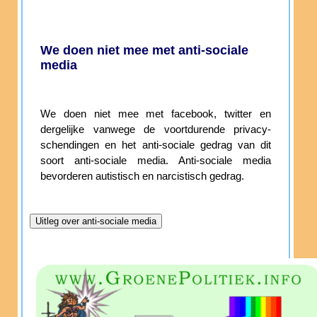
We doen niet mee met anti-sociale
media
We doen niet mee met facebook, twitter en
dergelijke vanwege de voortdurende privacy-
schendingen en het anti-sociale gedrag van dit
soort anti-sociale media. Anti-sociale media
bevorderen autistisch en narcistisch gedrag.