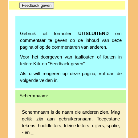
Gebruik dit formulier
UITSLUITEND
om
commentaar te geven op de inhoud van deze
pagina of op de commentaren van anderen.
Voor het doorgeven van taalfouten of fouten in
feiten: Klik op "Feedback geven".
Als u wilt reageren op deze pagina, vul dan de
volgende velden in.
Schermnaam:
Schermnaam is de naam die anderen zien. Mag
gelijk zijn aan gebruikersnaam. Toegestane
tekens: hoofdletters, kleine letters, cijfers, spatie,
- en _