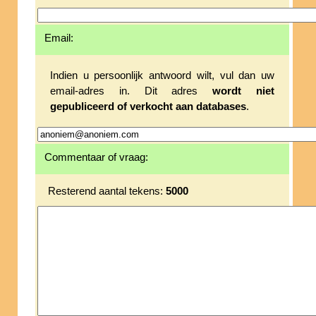
Email:
Indien u persoonlijk antwoord wilt, vul dan uw
email-adres in. Dit adres
wordt niet
gepubliceerd of verkocht aan databases
.
Commentaar of vraag:
Resterend aantal tekens:
5000