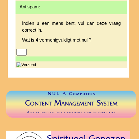
Antispam:
Indien u een mens bent, vul dan deze vraag
correct in.
Wat is 4 vermenigvuldigt met nul ?