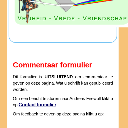
Commentaar formulier
Dit formulier is
UITSLUITEND
om commentaar te
geven op deze pagina. Wat u schrijft kan gepubliceerd
worden.
Om een bericht te sturen naar Andreas Firewolf klikt u
Contact formulier
op
Om feedback te geven op deze pagina klikt u op: