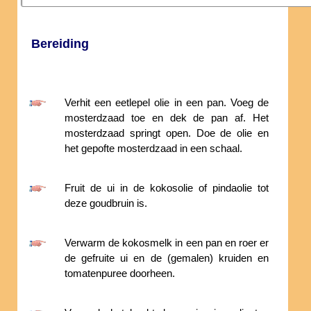
Bereiding
Verhit een eetlepel olie in een pan. Voeg de
mosterdzaad toe en dek de pan af. Het
mosterdzaad springt open. Doe de olie en
het gepofte mosterdzaad in een schaal.
Fruit de ui in de kokosolie of pindaolie tot
deze goudbruin is.
Verwarm de kokosmelk in een pan en roer er
de gefruite ui en de (gemalen) kruiden en
tomatenpuree doorheen.