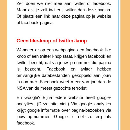
Zelf doen we niet mee aan twitter of facebook.
Maar als je zelf twittert, twitter dan deze pagina.
Of plaats een link naar deze pagina op je website
of facebook-pagina.
Geen like-knop of twitter-knop
Wanneer er op een webpagina een facebook like
knop of een twitter knop staat, krijgen facebook en
twitter bericht, dat via jouw ip-nummer die pagina
is bezocht. Facebook en twitter hebben
omvangrijke databestanden gekoppeld aan jouw
ip-nummer. Facebook weet meer van jou dan de
NSA van de meest gezochte terrorist.
En Google? Bijna iedere website heeft google-
analytics. (Deze site niet.) Via google analytics
krijgt google informatie over pagina-bezoeken via
jouw ip-nummer. Google is net zo erg als
facebook.