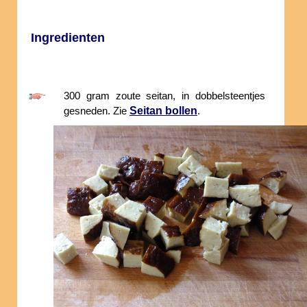
Ingredienten
300 gram zoute seitan, in dobbelsteentjes
Seitan bollen
gesneden. Zie
.