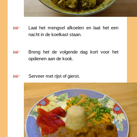
Laat het mengsel afkoelen en laat het een
nacht in de koelkast staan.
Breng het de volgende dag kort voor het
opdienen aan de kook.
Serveer met rijst of gierst.