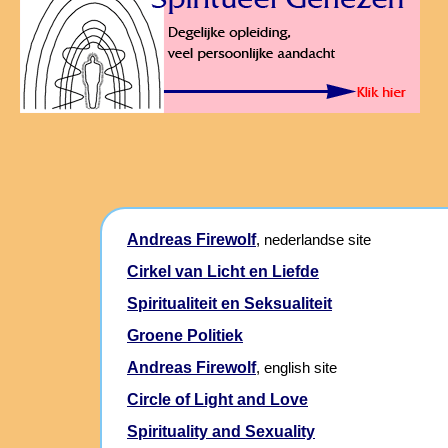
Andreas Firewolf
, nederlandse site
Cirkel van Licht en Liefde
Spiritualiteit en Seksualiteit
Groene Politiek
Andreas Firewolf
, english site
Circle of Light and Love
Spirituality and Sexuality