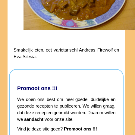
Smakelijk eten, eet varietarisch! Andreas Firewolf en
Eva Silesia.
Promoot ons !!!
We doen ons best om heel goede, duidelijke en
gezonde recepten te publiceren. We willen graag,
dat deze recepten gebruikt worden. Daarom willen
we
aandacht
voor onze site.
Vind je deze site goed?
Promoot ons !!!