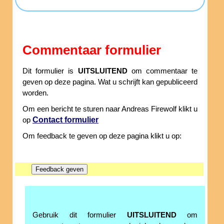
Commentaar formulier
Dit formulier is
UITSLUITEND
om commentaar te
geven op deze pagina. Wat u schrijft kan gepubliceerd
worden.
Om een bericht te sturen naar Andreas Firewolf klikt u
Contact formulier
op
Om feedback te geven op deze pagina klikt u op:
Gebruik dit formulier
UITSLUITEND
om