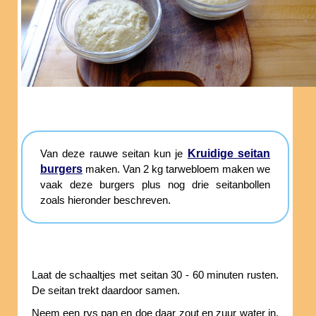
Kruidige seitan
Van deze rauwe seitan kun je
burgers
maken. Van 2 kg tarwebloem maken we
vaak deze burgers plus nog drie seitanbollen
zoals hieronder beschreven.
Laat de schaaltjes met seitan 30 - 60 minuten rusten.
De seitan trekt daardoor samen.
Neem een rvs pan en doe daar zout en zuur water in.