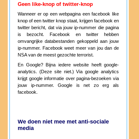
Geen like-knop of twitter-knop
Wanneer er op een webpagina een facebook like
knop of een twitter knop staat, krijgen facebook en
twitter bericht, dat via jouw ip-nummer die pagina
is bezocht. Facebook en twitter hebben
omvangrijke databestanden gekoppeld aan jouw
ip-nummer. Facebook weet meer van jou dan de
NSA van de meest gezochte terrorist.
En Google? Bijna iedere website heeft google-
analytics. (Deze site niet.) Via google analytics
krijgt google informatie over pagina-bezoeken via
jouw ip-nummer. Google is net zo erg als
facebook.
We doen niet mee met anti-sociale
media