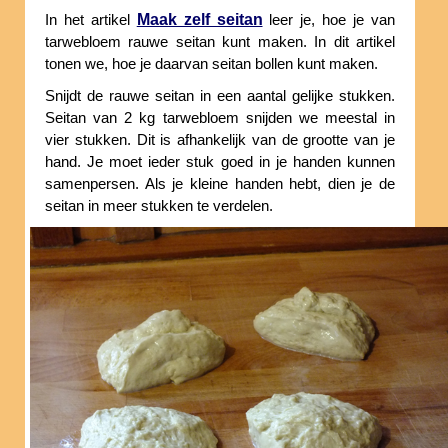
Maak zelf seitan
In het artikel
leer je, hoe je van
tarwebloem rauwe seitan kunt maken. In dit artikel
tonen we, hoe je daarvan seitan bollen kunt maken.
Snijdt de rauwe seitan in een aantal gelijke stukken.
Seitan van 2 kg tarwebloem snijden we meestal in
vier stukken. Dit is afhankelijk van de grootte van je
hand. Je moet ieder stuk goed in je handen kunnen
samenpersen. Als je kleine handen hebt, dien je de
seitan in meer stukken te verdelen.