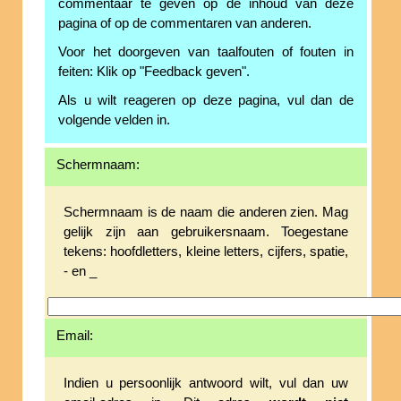
commentaar te geven op de inhoud van deze
pagina of op de commentaren van anderen.
Voor het doorgeven van taalfouten of fouten in
feiten: Klik op "Feedback geven".
Als u wilt reageren op deze pagina, vul dan de
volgende velden in.
Schermnaam:
Schermnaam is de naam die anderen zien. Mag
gelijk zijn aan gebruikersnaam. Toegestane
tekens: hoofdletters, kleine letters, cijfers, spatie,
- en _
Email:
Indien u persoonlijk antwoord wilt, vul dan uw