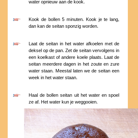
water opnieuw aan de kook.
Kook de bollen 5 minuten. Kook je te lang,
dan kan de seitan sponzig worden.
Laat de seitan in het water afkoelen met de
deksel op de pan. Zet de seitan vervolgens in
een koelkast of andere koele plaats. Laat de
seitan meerdere dagen in het zoute en zure
water staan. Meestal laten we de seitan een
week in het water staan.
Haal de bollen seitan uit het water en spoel
ze af. Het water kun je weggooien.