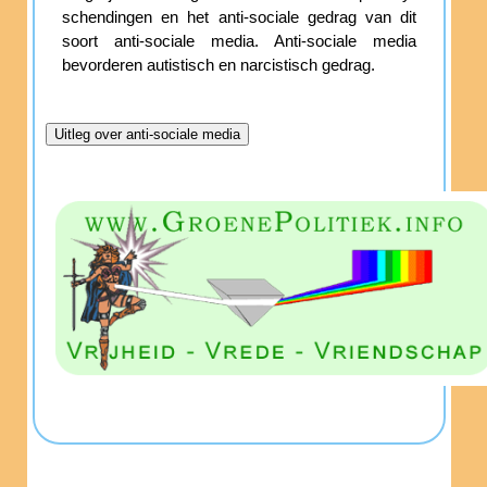
schendingen en het anti-sociale gedrag van dit
soort anti-sociale media. Anti-sociale media
bevorderen autistisch en narcistisch gedrag.