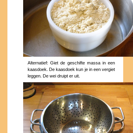
Alternatief: Giet de geschifte massa in een
kaasdoek. De kaasdoek kun je in een vergiet
leggen. De wei druipt er uit.