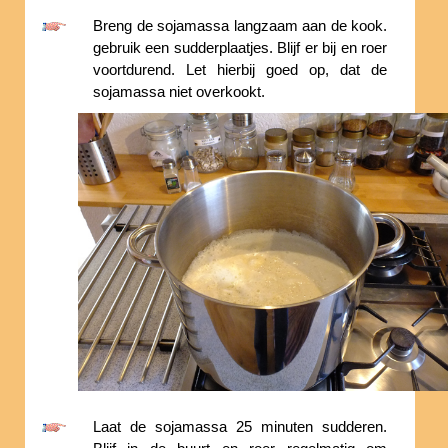
Breng de sojamassa langzaam aan de kook.
gebruik een sudderplaatjes. Blijf er bij en roer
voortdurend. Let hierbij goed op, dat de
sojamassa niet overkookt.
Laat de sojamassa 25 minuten sudderen.