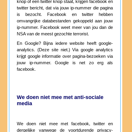
knop of een twitter knop staat, krijgen facebook en
twitter bericht, dat via jouw ip-nummer die pagina
is bezocht. Facebook en twitter hebben
omvangrijke databestanden gekoppeld aan jouw
ip-nummer. Facebook weet meer van jou dan de
NSA van de meest gezochte terrorist.
En Google? Bijna iedere website heeft google-
analytics. (Deze site niet.) Via google analytics
krijgt google informatie over pagina-bezoeken via
jouw ip-nummer. Google is net zo erg als
facebook.
We doen niet mee met anti-sociale
media
We doen niet mee met facebook, twitter en
dergelijke vanwege de voortdurende privacy-