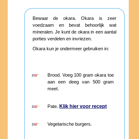
Bewaar de okara. Okara is zeer
voedzaam en bevat behoorlijk wat
mineralen. Je kunt de okara in een aantal
porties verdelen en invriezen.
Okara kun je ondermeer gebruiken in:
Brood. Voeg 100 gram okara toe
aan een deeg van 500 gram
meel.
Klik hier voor recept
Pate.
Vegetarische burgers.