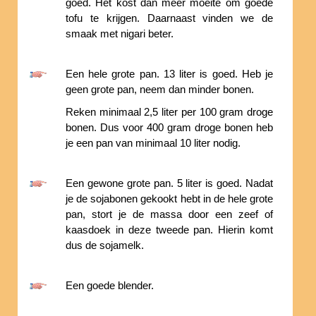
goed. Het kost dan meer moeite om goede
tofu te krijgen. Daarnaast vinden we de
smaak met nigari beter.
Een hele grote pan. 13 liter is goed. Heb je
geen grote pan, neem dan minder bonen.
Reken minimaal 2,5 liter per 100 gram droge
bonen. Dus voor 400 gram droge bonen heb
je een pan van minimaal 10 liter nodig.
Een gewone grote pan. 5 liter is goed. Nadat
je de sojabonen gekookt hebt in de hele grote
pan, stort je de massa door een zeef of
kaasdoek in deze tweede pan. Hierin komt
dus de sojamelk.
Een goede blender.