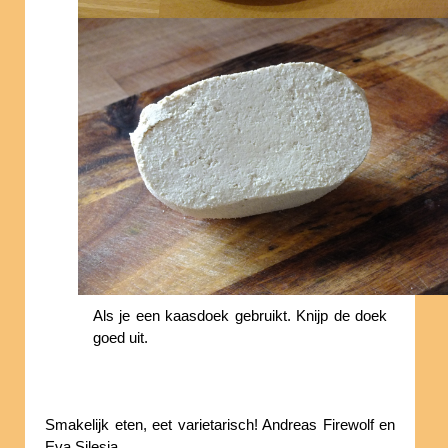
Als je een kaasdoek gebruikt. Knijp de doek
goed uit.
Smakelijk eten, eet varietarisch! Andreas Firewolf en
Eva Silesia.