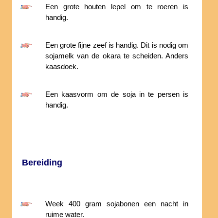
Een grote houten lepel om te roeren is
handig.
Een grote fijne zeef is handig. Dit is nodig om
sojamelk van de okara te scheiden. Anders
kaasdoek.
Een kaasvorm om de soja in te persen is
handig.
Bereiding
Week 400 gram sojabonen een nacht in
ruime water.