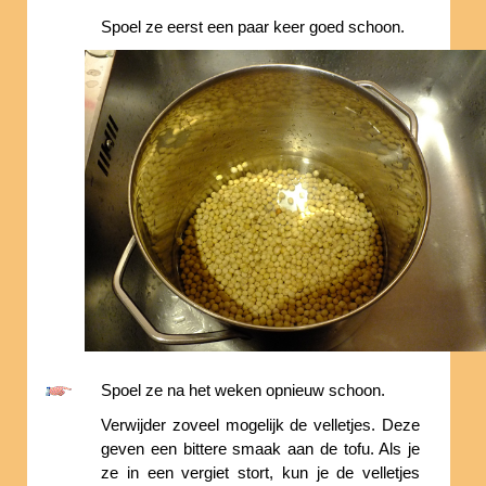
Spoel ze eerst een paar keer goed schoon.
Spoel ze na het weken opnieuw schoon.
Verwijder zoveel mogelijk de velletjes. Deze
geven een bittere smaak aan de tofu. Als je
ze in een vergiet stort, kun je de velletjes