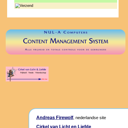
Andreas Firewolf
, nederlandse site
Cirkel van Licht en Liefde