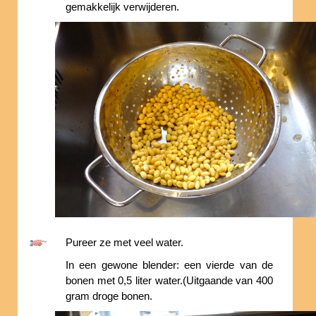
gemakkelijk verwijderen.
Pureer ze met veel water.
In een gewone blender: een vierde van de
bonen met 0,5 liter water.(Uitgaande van 400
gram droge bonen.