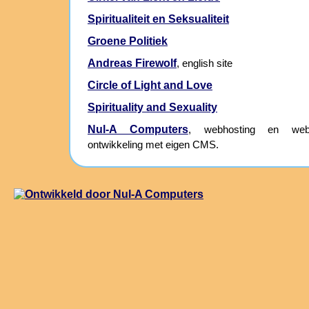
Spiritualiteit en Seksualiteit
Groene Politiek
Andreas Firewolf
, english site
Circle of Light and Love
Spirituality and Sexuality
Nul-A Computers
, webhosting en webs
ontwikkeling met eigen CMS.