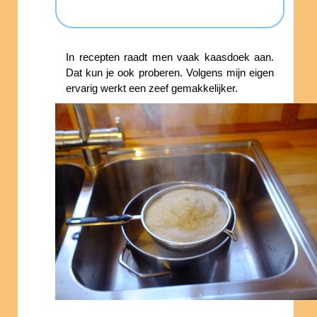
In recepten raadt men vaak kaasdoek aan.
Dat kun je ook proberen. Volgens mijn eigen
ervarig werkt een zeef gemakkelijker.