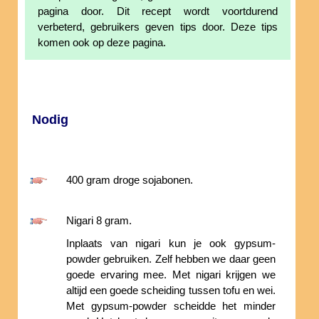
pagina door. Dit recept wordt voortdurend
verbeterd, gebruikers geven tips door. Deze tips
komen ook op deze pagina.
Nodig
400 gram droge sojabonen.
Nigari 8 gram.
Inplaats van nigari kun je ook gypsum-
powder gebruiken. Zelf hebben we daar geen
goede ervaring mee. Met nigari krijgen we
altijd een goede scheiding tussen tofu en wei.
Met gypsum-powder scheidde het minder