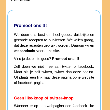
Promoot ons !!!
We doen ons best om heel goede, duidelijke en
gezonde recepten te publiceren. We willen graag,
dat deze recepten gebruikt worden. Daarom willen
we
aandacht
voor onze site.
Vind je deze site goed?
Promoot ons !!!
Zelf doen we niet mee aan twitter of facebook.
Maar als je zelf twittert, twitter dan deze pagina.
Of plaats een link naar deze pagina op je website
of facebook-pagina.
Geen like-knop of twitter-knop
Wanneer er op een webpagina een facebook like