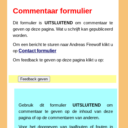
Commentaar formulier
Dit formulier is
UITSLUITEND
om commentaar te
geven op deze pagina. Wat u schrijft kan gepubliceerd
worden.
Om een bericht te sturen naar Andreas Firewolf klikt u
Contact formulier
op
Om feedback te geven op deze pagina klikt u op:
Gebruik dit formulier
UITSLUITEND
om
commentaar te geven op de inhoud van deze
pagina of op de commentaren van anderen.
Voor het doorgeven van taalfouten of fouten in