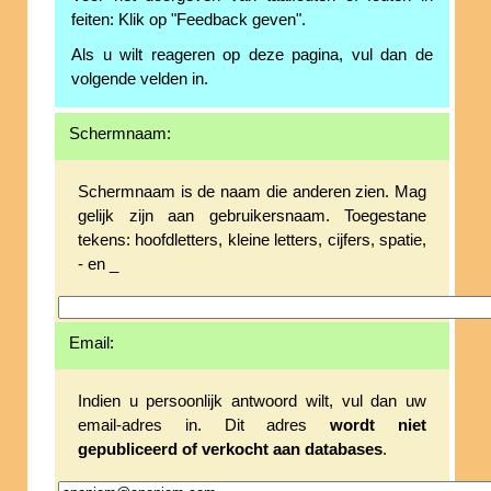
feiten: Klik op "Feedback geven".
Als u wilt reageren op deze pagina, vul dan de
volgende velden in.
Schermnaam:
Schermnaam is de naam die anderen zien. Mag
gelijk zijn aan gebruikersnaam. Toegestane
tekens: hoofdletters, kleine letters, cijfers, spatie,
- en _
Email:
Indien u persoonlijk antwoord wilt, vul dan uw
email-adres in. Dit adres
wordt niet
gepubliceerd of verkocht aan databases
.