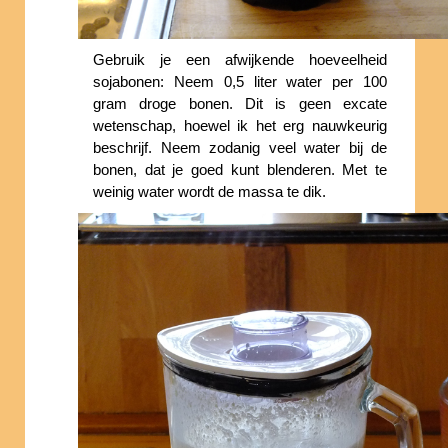
Gebruik je een afwijkende hoeveelheid
sojabonen: Neem 0,5 liter water per 100
gram droge bonen. Dit is geen excate
wetenschap, hoewel ik het erg nauwkeurig
beschrijf. Neem zodanig veel water bij de
bonen, dat je goed kunt blenderen. Met te
weinig water wordt de massa te dik.