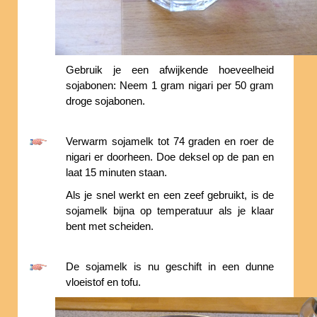
Gebruik je een afwijkende hoeveelheid
sojabonen: Neem 1 gram nigari per 50 gram
droge sojabonen.
Verwarm sojamelk tot 74 graden en roer de
nigari er doorheen. Doe deksel op de pan en
laat 15 minuten staan.
Als je snel werkt en een zeef gebruikt, is de
sojamelk bijna op temperatuur als je klaar
bent met scheiden.
De sojamelk is nu geschift in een dunne
vloeistof en tofu.