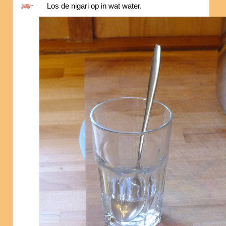
Los de nigari op in wat water.