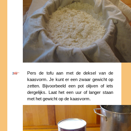
Pers de tofu aan met de deksel van de
kaasvorm. Je kunt er een zwaar gewicht op
zetten. Bijvoorbeeld een pot olijven of iets
dergelijks. Laat het een uur of langer staan
met het gewicht op de kaasvorm.