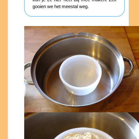
gooien we het meestal weg.