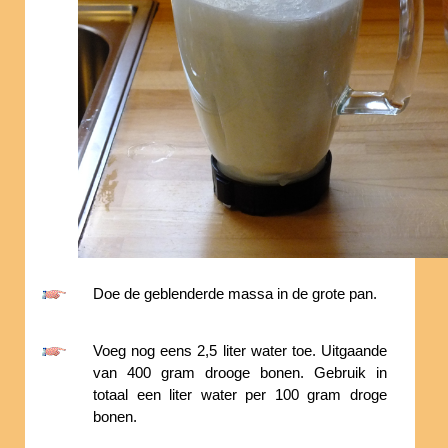
Doe de geblenderde massa in de grote pan.
Voeg nog eens 2,5 liter water toe. Uitgaande
van 400 gram drooge bonen. Gebruik in
totaal een liter water per 100 gram droge
bonen.