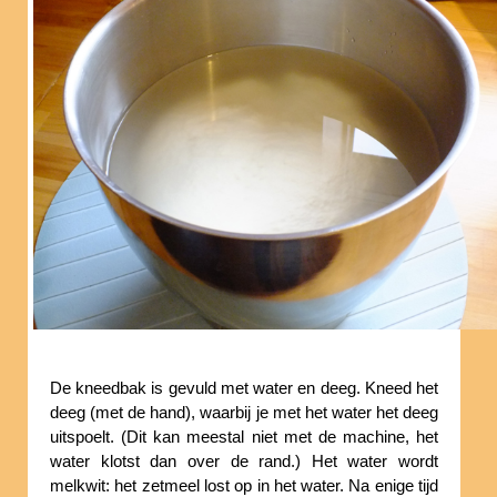
De kneedbak is gevuld met water en deeg. Kneed het
deeg (met de hand), waarbij je met het water het deeg
uitspoelt. (Dit kan meestal niet met de machine, het
water klotst dan over de rand.) Het water wordt
melkwit: het zetmeel lost op in het water. Na enige tijd