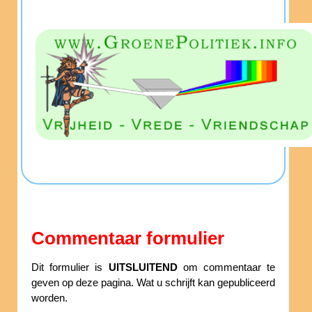
Commentaar formulier
Dit formulier is
UITSLUITEND
om commentaar te
geven op deze pagina. Wat u schrijft kan gepubliceerd
worden.