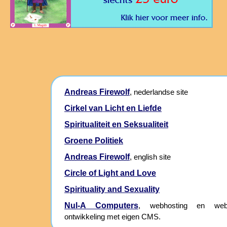
Andreas Firewolf
, nederlandse site
Cirkel van Licht en Liefde
Spiritualiteit en Seksualiteit
Groene Politiek
Andreas Firewolf
, english site
Circle of Light and Love
Spirituality and Sexuality
Nul-A Computers
, webhosting en webs
ontwikkeling met eigen CMS.