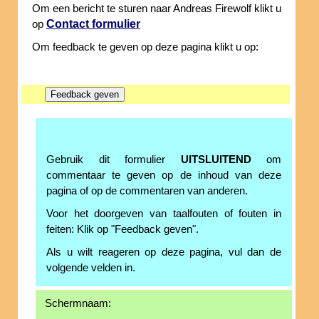
Om een bericht te sturen naar Andreas Firewolf klikt u
Contact formulier
op
Om feedback te geven op deze pagina klikt u op:
Gebruik dit formulier
UITSLUITEND
om
commentaar te geven op de inhoud van deze
pagina of op de commentaren van anderen.
Voor het doorgeven van taalfouten of fouten in
feiten: Klik op "Feedback geven".
Als u wilt reageren op deze pagina, vul dan de
volgende velden in.
Schermnaam: