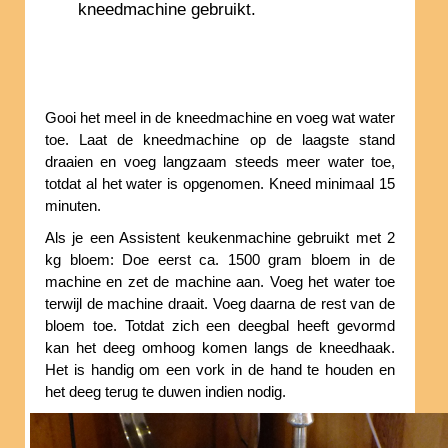
kneedmachine gebruikt.
Gooi het meel in de kneedmachine en voeg wat water
toe. Laat de kneedmachine op de laagste stand
draaien en voeg langzaam steeds meer water toe,
totdat al het water is opgenomen. Kneed minimaal 15
minuten.
Als je een Assistent keukenmachine gebruikt met 2
kg bloem: Doe eerst ca. 1500 gram bloem in de
machine en zet de machine aan. Voeg het water toe
terwijl de machine draait. Voeg daarna de rest van de
bloem toe. Totdat zich een deegbal heeft gevormd
kan het deeg omhoog komen langs de kneedhaak.
Het is handig om een vork in de hand te houden en
het deeg terug te duwen indien nodig.