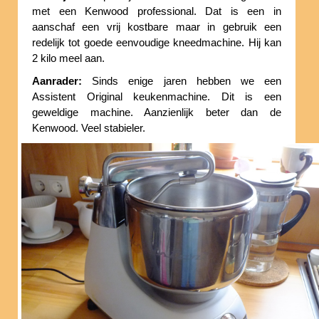
met een Kenwood professional. Dat is een in
aanschaf een vrij kostbare maar in gebruik een
redelijk tot goede eenvoudige kneedmachine. Hij kan
2 kilo meel aan.
Aanrader:
Sinds enige jaren hebben we een
Assistent Original keukenmachine. Dit is een
geweldige machine. Aanzienlijk beter dan de
Kenwood. Veel stabieler.