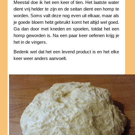
Meestal doe ik het een keer of tien. Het laatste water
dient vrij helder te zijn en de seitan dient een homp te
worden. Soms valt deze nog even uit elkaar, maar als
je goede bloem hebt gebruikt komt het altijd wel goed.
Ga dan door met kneden en spoelen, totdat het een
homp geworden is. Na een paar keer oefenen krijg je
het in de vingers.
Bedenk wel dat het een levend product is en het elke
keer weer anders aanvoelt.