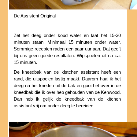
De Assistent Original
Zet het deeg onder koud water en laat het 15-30
minuten staan. Minimaal 15 minuten onder water.
Sommige recepten raden een paar uur aan. Dat geeft
bij ons geen goede resultaten. Wij spoelen uit na ca.
15 minuten.
De kneedbak van de kistchen assistant heeft een
rand, die uitspoelen lastig maakt. Daarom haal ik het
deeg na het kneden uit de bak en gooi het over in de
kneedbak die ik over heb gehouden van de Kenwood.
Dan heb ik gelijk de kneedbak van de kitchen
assistant vrij om ander deeg te bereiden.