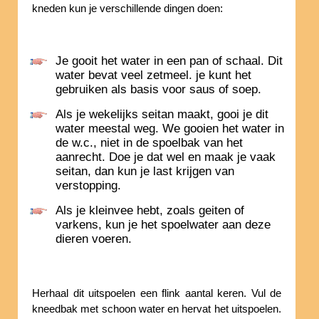
kneden kun je verschillende dingen doen:
Je gooit het water in een pan of schaal. Dit
water bevat veel zetmeel. je kunt het
gebruiken als basis voor saus of soep.
Als je wekelijks seitan maakt, gooi je dit
water meestal weg. We gooien het water in
de w.c., niet in de spoelbak van het
aanrecht. Doe je dat wel en maak je vaak
seitan, dan kun je last krijgen van
verstopping.
Als je kleinvee hebt, zoals geiten of
varkens, kun je het spoelwater aan deze
dieren voeren.
Herhaal dit uitspoelen een flink aantal keren. Vul de
kneedbak met schoon water en hervat het uitspoelen.