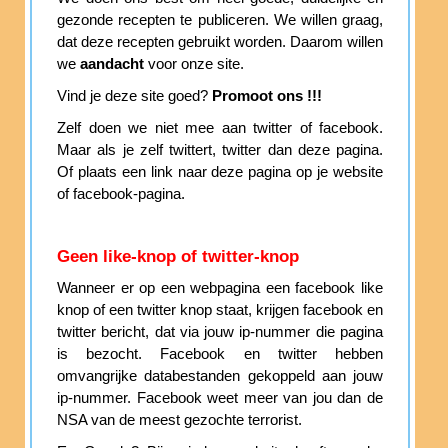
gezonde recepten te publiceren. We willen graag,
dat deze recepten gebruikt worden. Daarom willen
we
aandacht
voor onze site.
Vind je deze site goed?
Promoot ons !!!
Zelf doen we niet mee aan twitter of facebook.
Maar als je zelf twittert, twitter dan deze pagina.
Of plaats een link naar deze pagina op je website
of facebook-pagina.
Geen like-knop of twitter-knop
Wanneer er op een webpagina een facebook like
knop of een twitter knop staat, krijgen facebook en
twitter bericht, dat via jouw ip-nummer die pagina
is bezocht. Facebook en twitter hebben
omvangrijke databestanden gekoppeld aan jouw
ip-nummer. Facebook weet meer van jou dan de
NSA van de meest gezochte terrorist.