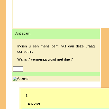
Antispam:
Indien u een mens bent, vul dan deze vraag
correct in.
Wat is 7 vermenigvuldigt met drie ?
1
francoise