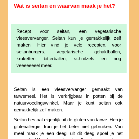
Wat is seitan en waarvan maak je het?
Recept voor seitan, een vegetarische
vleesvervanger. Seitan kun je gemakkelijk zelf
maken. Hier vind je vele recepten, voor
seitanburgers, vegetarische gehaktballen,
kroketten, bitterballen, schnitzels en nog
veeeeeeeel meer.
Seitan is een vleesvervanger gemaakt van
tarwemeel. Het is verkrijgbaar in potten bij de
natuurvoedingswinkel. Maar je kunt seitan ook
gemakkelijk zelf maken.
Seitan bestaat eigenlijk uit de gluten van tarwe. Heb je
glutenallergie, kun je het beter niet gebruiken. Van
meel maak je een deeg, uit dit deeg spoel je het