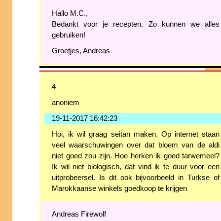
Hallo M.C.,
Bedankt voor je recepten. Zo kunnen we alles
gebruiken!
Groetjes, Andreas
4
anoniem
19-11-2017 16:42:23
Hoi, ik wil graag seitan maken. Op internet staan
veel waarschuwingen over dat bloem van de aldi
niet goed zou zijn. Hoe herken ik goed tarwemeel?
Ik wil niet biologisch, dat vind ik te duur voor een
uitprobeersel. Is dit ook bijvoorbeeld in Turkse of
Marokkaanse winkels goedkoop te krijgen
Andreas Firewolf