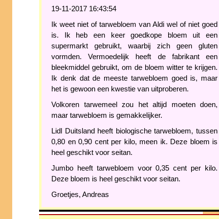
19-11-2017 16:43:54
Ik weet niet of tarwebloem van Aldi wel of niet goed
is. Ik heb een keer goedkope bloem uit een
supermarkt gebruikt, waarbij zich geen gluten
vormden. Vermoedelijk heeft de fabrikant een
bleekmiddel gebruikt, om de bloem witter te krijgen.
Ik denk dat de meeste tarwebloem goed is, maar
het is gewoon een kwestie van uitproberen.
Volkoren tarwemeel zou het altijd moeten doen,
maar tarwebloem is gemakkelijker.
Lidl Duitsland heeft biologische tarwebloem, tussen
0,80 en 0,90 cent per kilo, meen ik. Deze bloem is
heel geschikt voor seitan.
Jumbo heeft tarwebloem voor 0,35 cent per kilo.
Deze bloem is heel geschikt voor seitan.
Groetjes, Andreas