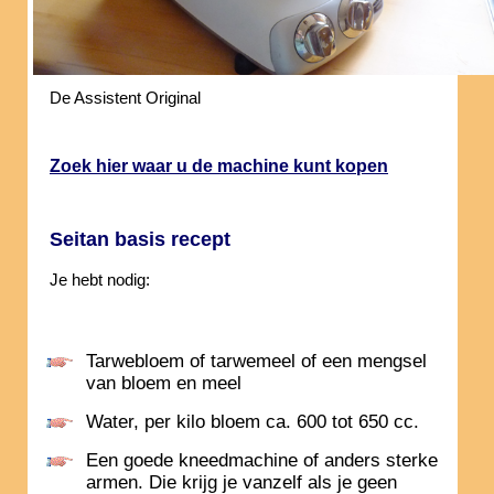
De Assistent Original
Zoek hier waar u de machine kunt kopen
Seitan basis recept
Je hebt nodig:
Tarwebloem of tarwemeel of een mengsel
van bloem en meel
Water, per kilo bloem ca. 600 tot 650 cc.
Een goede kneedmachine of anders sterke
armen. Die krijg je vanzelf als je geen