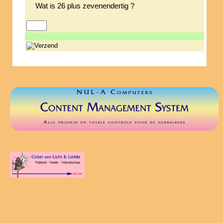
Wat is 26 plus zevenendertig ?