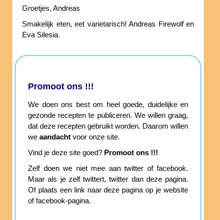
Groetjes, Andreas
Smakelijk eten, eet varietarisch! Andreas Firewolf en
Eva Silesia.
Promoot ons !!!
We doen ons best om heel goede, duidelijke en
gezonde recepten te publiceren. We willen graag,
dat deze recepten gebruikt worden. Daarom willen
we
aandacht
voor onze site.
Vind je deze site goed?
Promoot ons !!!
Zelf doen we niet mee aan twitter of facebook.
Maar als je zelf twittert, twitter dan deze pagina.
Of plaats een link naar deze pagina op je website
of facebook-pagina.