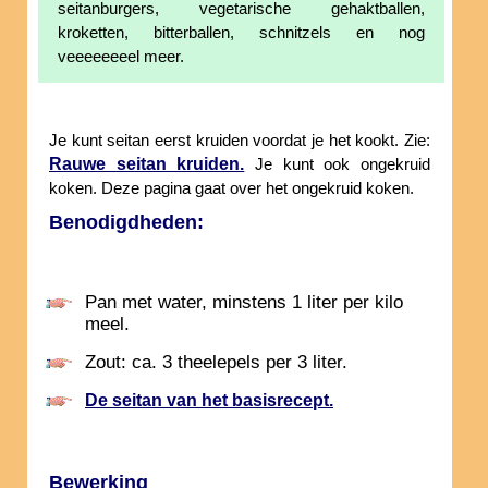
seitanburgers, vegetarische gehaktballen,
kroketten, bitterballen, schnitzels en nog
veeeeeeeel meer.
Je kunt seitan eerst kruiden voordat je het kookt. Zie:
Rauwe seitan kruiden.
Je kunt ook ongekruid
koken. Deze pagina gaat over het ongekruid koken.
Benodigdheden:
Pan met water, minstens 1 liter per kilo
meel.
Zout: ca. 3 theelepels per 3 liter.
De seitan van het basisrecept.
Bewerking