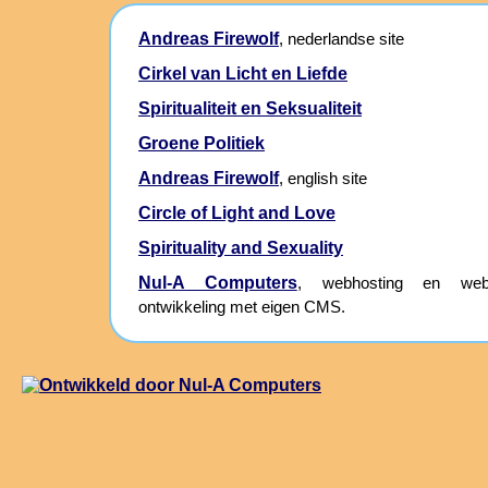
Andreas Firewolf
, nederlandse site
Cirkel van Licht en Liefde
Spiritualiteit en Seksualiteit
Groene Politiek
Andreas Firewolf
, english site
Circle of Light and Love
Spirituality and Sexuality
Nul-A Computers
, webhosting en webs
ontwikkeling met eigen CMS.