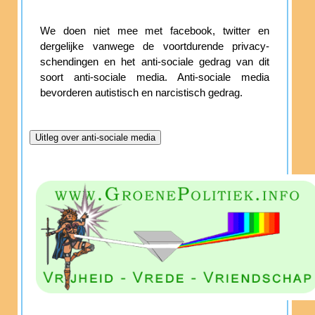
We doen niet mee met facebook, twitter en
dergelijke vanwege de voortdurende privacy-
schendingen en het anti-sociale gedrag van dit
soort anti-sociale media. Anti-sociale media
bevorderen autistisch en narcistisch gedrag.