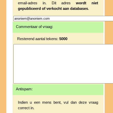
email-adres in. Dit adres
wordt niet
gepubliceerd of verkocht aan databases
.
Commentaar of vraag:
Resterend aantal tekens:
5000
Antispam:
Indien u een mens bent, vul dan deze vraag
correct in.