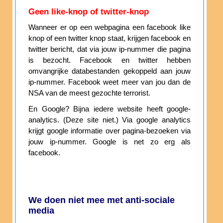
Geen like-knop of twitter-knop
Wanneer er op een webpagina een facebook like
knop of een twitter knop staat, krijgen facebook en
twitter bericht, dat via jouw ip-nummer die pagina
is bezocht. Facebook en twitter hebben
omvangrijke databestanden gekoppeld aan jouw
ip-nummer. Facebook weet meer van jou dan de
NSA van de meest gezochte terrorist.
En Google? Bijna iedere website heeft google-
analytics. (Deze site niet.) Via google analytics
krijgt google informatie over pagina-bezoeken via
jouw ip-nummer. Google is net zo erg als
facebook.
We doen niet mee met anti-sociale
media