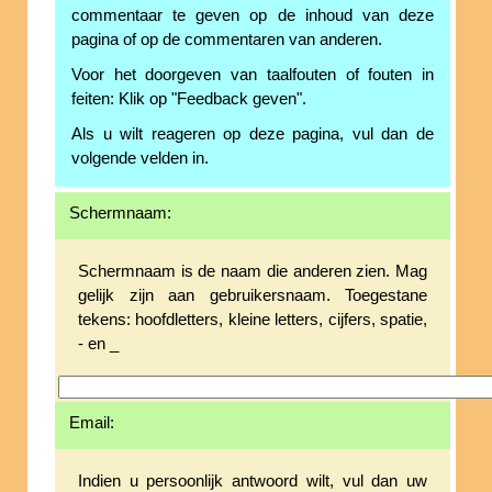
commentaar te geven op de inhoud van deze
pagina of op de commentaren van anderen.
Voor het doorgeven van taalfouten of fouten in
feiten: Klik op "Feedback geven".
Als u wilt reageren op deze pagina, vul dan de
volgende velden in.
Schermnaam:
Schermnaam is de naam die anderen zien. Mag
gelijk zijn aan gebruikersnaam. Toegestane
tekens: hoofdletters, kleine letters, cijfers, spatie,
- en _
Email:
Indien u persoonlijk antwoord wilt, vul dan uw