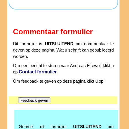
Commentaar formulier
Dit formulier is
UITSLUITEND
om commentaar te
geven op deze pagina. Wat u schrijft kan gepubliceerd
worden.
Om een bericht te sturen naar Andreas Firewolf klikt u
Contact formulier
op
Om feedback te geven op deze pagina klikt u op:
Gebruik dit formulier
UITSLUITEND
om