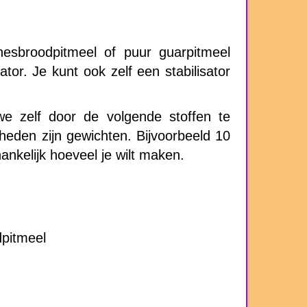
esbroodpitmeel of puur guarpitmeel
sator. Je kunt ook zelf een stabilisator
we zelf door de volgende stoffen te
eden zijn gewichten. Bijvoorbeeld 10
ankelijk hoeveel je wilt maken.
pitmeel