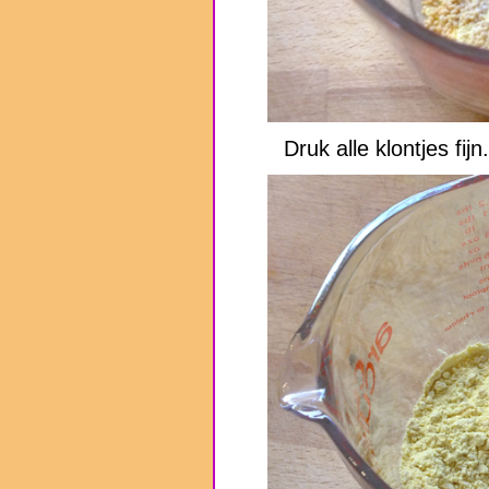
Druk alle klontjes fijn.