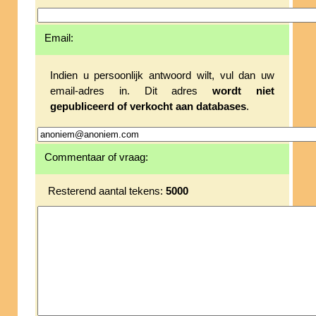
Email:
Indien u persoonlijk antwoord wilt, vul dan uw
email-adres in. Dit adres
wordt niet
gepubliceerd of verkocht aan databases
.
Commentaar of vraag:
Resterend aantal tekens:
5000