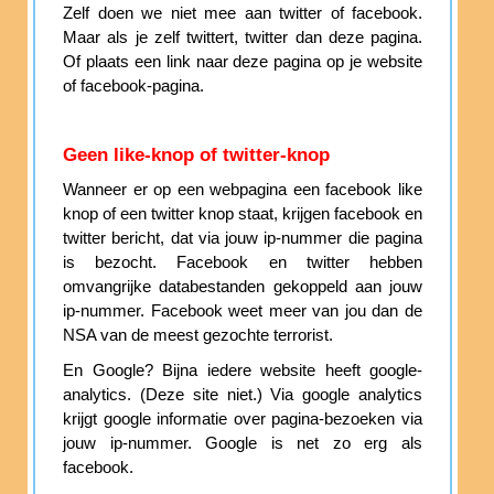
Zelf doen we niet mee aan twitter of facebook.
Maar als je zelf twittert, twitter dan deze pagina.
Of plaats een link naar deze pagina op je website
of facebook-pagina.
Geen like-knop of twitter-knop
Wanneer er op een webpagina een facebook like
knop of een twitter knop staat, krijgen facebook en
twitter bericht, dat via jouw ip-nummer die pagina
is bezocht. Facebook en twitter hebben
omvangrijke databestanden gekoppeld aan jouw
ip-nummer. Facebook weet meer van jou dan de
NSA van de meest gezochte terrorist.
En Google? Bijna iedere website heeft google-
analytics. (Deze site niet.) Via google analytics
krijgt google informatie over pagina-bezoeken via
jouw ip-nummer. Google is net zo erg als
facebook.