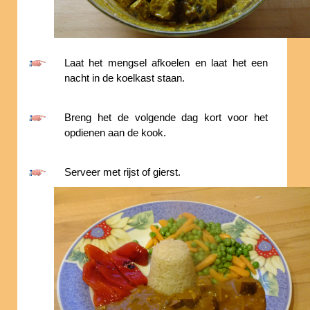
Laat het mengsel afkoelen en laat het een
nacht in de koelkast staan.
Breng het de volgende dag kort voor het
opdienen aan de kook.
Serveer met rijst of gierst.