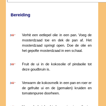
Bereiding
Verhit een eetlepel olie in een pan. Voeg de
mosterdzaad toe en dek de pan af. Het
mosterdzaad springt open. Doe de olie en
het gepofte mosterdzaad in een schaal.
Fruit de ui in de kokosolie of pindaolie tot
deze goudbruin is.
Verwarm de kokosmelk in een pan en roer er
de gefruite ui en de (gemalen) kruiden en
tomatenpuree doorheen.