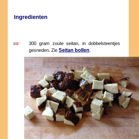
Ingredienten
300 gram zoute seitan, in dobbelsteentjes
Seitan bollen
gesneden. Zie
.