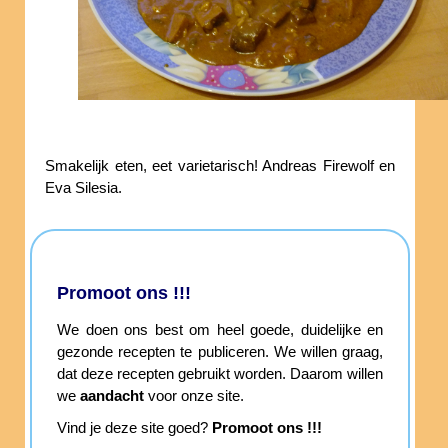
Smakelijk eten, eet varietarisch! Andreas Firewolf en
Eva Silesia.
Promoot ons !!!
We doen ons best om heel goede, duidelijke en
gezonde recepten te publiceren. We willen graag,
dat deze recepten gebruikt worden. Daarom willen
we
aandacht
voor onze site.
Vind je deze site goed?
Promoot ons !!!