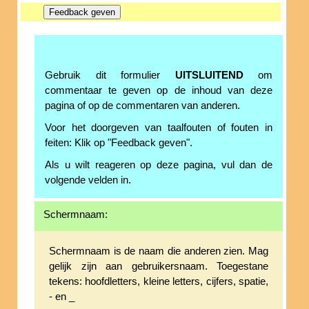
Gebruik dit formulier
UITSLUITEND
om
commentaar te geven op de inhoud van deze
pagina of op de commentaren van anderen.
Voor het doorgeven van taalfouten of fouten in
feiten: Klik op "Feedback geven".
Als u wilt reageren op deze pagina, vul dan de
volgende velden in.
Schermnaam:
Schermnaam is de naam die anderen zien. Mag
gelijk zijn aan gebruikersnaam. Toegestane
tekens: hoofdletters, kleine letters, cijfers, spatie,
- en _