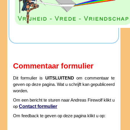
Commentaar formulier
Dit formulier is
UITSLUITEND
om commentaar te
geven op deze pagina. Wat u schrijft kan gepubliceerd
worden.
Om een bericht te sturen naar Andreas Firewolf klikt u
Contact formulier
op
Om feedback te geven op deze pagina klikt u op: