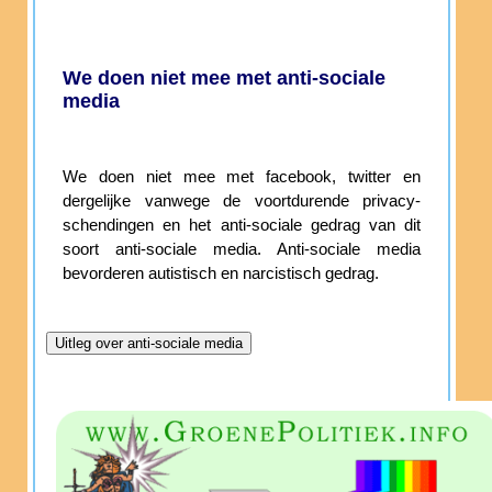
We doen niet mee met anti-sociale
media
We doen niet mee met facebook, twitter en
dergelijke vanwege de voortdurende privacy-
schendingen en het anti-sociale gedrag van dit
soort anti-sociale media. Anti-sociale media
bevorderen autistisch en narcistisch gedrag.