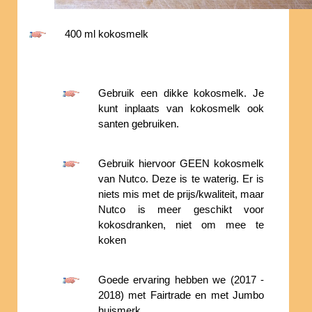
400 ml kokosmelk
Gebruik een dikke kokosmelk. Je
kunt inplaats van kokosmelk ook
santen gebruiken.
Gebruik hiervoor GEEN kokosmelk
van Nutco. Deze is te waterig. Er is
niets mis met de prijs/kwaliteit, maar
Nutco is meer geschikt voor
kokosdranken, niet om mee te
koken
Goede ervaring hebben we (2017 -
2018) met Fairtrade en met Jumbo
huismerk.