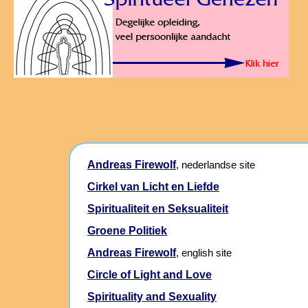
Andreas Firewolf
, nederlandse site
Cirkel van Licht en Liefde
Spiritualiteit en Seksualiteit
Groene Politiek
Andreas Firewolf
, english site
Circle of Light and Love
Spirituality and Sexuality