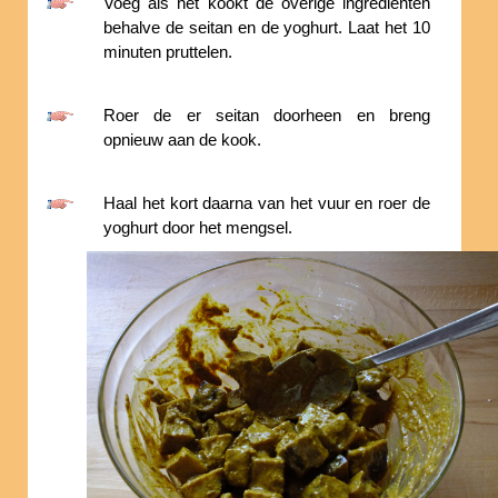
Voeg als het kookt de overige ingredienten
behalve de seitan en de yoghurt. Laat het 10
minuten pruttelen.
Roer de er seitan doorheen en breng
opnieuw aan de kook.
Haal het kort daarna van het vuur en roer de
yoghurt door het mengsel.