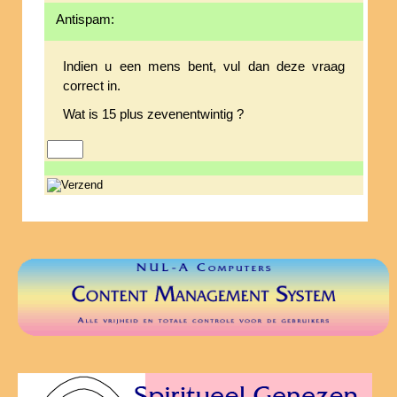
Antispam:
Indien u een mens bent, vul dan deze vraag
correct in.
Wat is 15 plus zevenentwintig ?