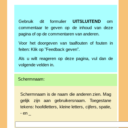
Gebruik dit formulier
UITSLUITEND
om
commentaar te geven op de inhoud van deze
pagina of op de commentaren van anderen.
Voor het doorgeven van taalfouten of fouten in
feiten: Klik op "Feedback geven".
Als u wilt reageren op deze pagina, vul dan de
volgende velden in.
Schermnaam:
Schermnaam is de naam die anderen zien. Mag
gelijk zijn aan gebruikersnaam. Toegestane
tekens: hoofdletters, kleine letters, cijfers, spatie,
- en _