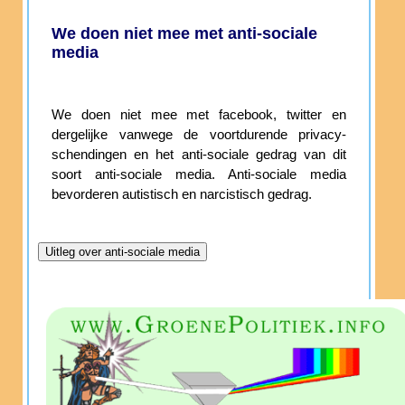
We doen niet mee met anti-sociale
media
We doen niet mee met facebook, twitter en
dergelijke vanwege de voortdurende privacy-
schendingen en het anti-sociale gedrag van dit
soort anti-sociale media. Anti-sociale media
bevorderen autistisch en narcistisch gedrag.