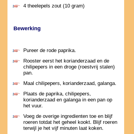
4 theelepels zout (10 gram)
Bewerking
Pureer de rode paprika.
Rooster eerst het korianderzaad en de
chilipepers in een droge (roestvrij stalen)
pan.
Maal chilipepers, korianderzaad, galanga.
Plaats de paprika, chilipepers,
korianderzaad en galanga in een pan op
het vuur.
Voeg de overige ingredienten toe en blijf
roeren totdat het geheel kookt. Blijf roeren
terwijl je het vijf minuten laat koken.