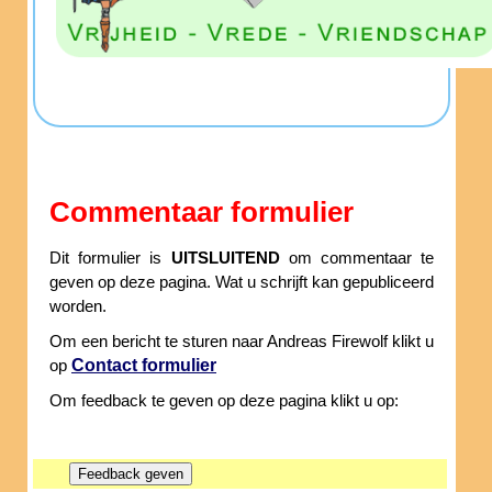
Commentaar formulier
Dit formulier is
UITSLUITEND
om commentaar te
geven op deze pagina. Wat u schrijft kan gepubliceerd
worden.
Om een bericht te sturen naar Andreas Firewolf klikt u
Contact formulier
op
Om feedback te geven op deze pagina klikt u op: