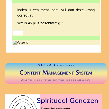
Indien u een mens bent, vul dan deze vraag
correct in.
Wat is 45 plus zesentwintig ?