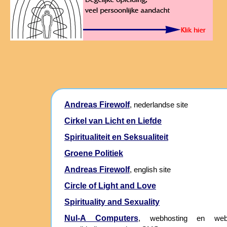
Andreas Firewolf
, nederlandse site
Cirkel van Licht en Liefde
Spiritualiteit en Seksualiteit
Groene Politiek
Andreas Firewolf
, english site
Circle of Light and Love
Spirituality and Sexuality
Nul-A Computers
, webhosting en webs