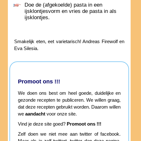
Doe de (afgekoelde) pasta in een
ijsklontjesvorm en vries de pasta in als
ijsklontjes.
Smakelijk eten, eet varietarisch! Andreas Firewolf en
Eva Silesia.
Promoot ons !!!
We doen ons best om heel goede, duidelijke en
gezonde recepten te publiceren. We willen graag,
dat deze recepten gebruikt worden. Daarom willen
we
aandacht
voor onze site.
Vind je deze site goed?
Promoot ons !!!
Zelf doen we niet mee aan twitter of facebook.