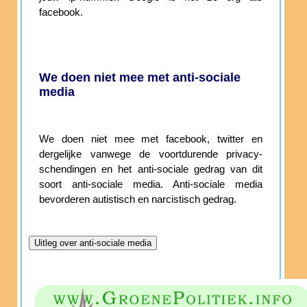
facebook.
We doen niet mee met anti-sociale
media
We doen niet mee met facebook, twitter en
dergelijke vanwege de voortdurende privacy-
schendingen en het anti-sociale gedrag van dit
soort anti-sociale media. Anti-sociale media
bevorderen autistisch en narcistisch gedrag.