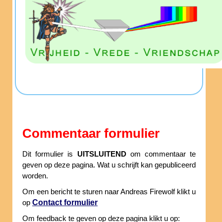
Commentaar formulier
Dit formulier is
UITSLUITEND
om commentaar te
geven op deze pagina. Wat u schrijft kan gepubliceerd
worden.
Om een bericht te sturen naar Andreas Firewolf klikt u
Contact formulier
op
Om feedback te geven op deze pagina klikt u op: