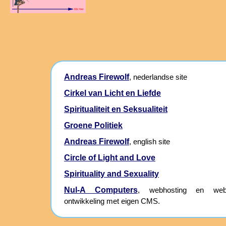
Andreas Firewolf
, nederlandse site
Cirkel van Licht en Liefde
Spiritualiteit en Seksualiteit
Groene Politiek
Andreas Firewolf
, english site
Circle of Light and Love
Spirituality and Sexuality
Nul-A Computers
, webhosting en webs
ontwikkeling met eigen CMS.