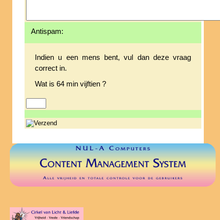
Antispam:
Indien u een mens bent, vul dan deze vraag
correct in.
Wat is 64 min vijftien ?