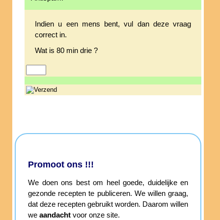
Indien u een mens bent, vul dan deze vraag
correct in.
Wat is 80 min drie ?
Promoot ons !!!
We doen ons best om heel goede, duidelijke en
gezonde recepten te publiceren. We willen graag,
dat deze recepten gebruikt worden. Daarom willen
we
aandacht
voor onze site.