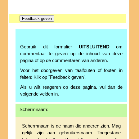
Gebruik dit formulier
UITSLUITEND
om
commentaar te geven op de inhoud van deze
pagina of op de commentaren van anderen.
Voor het doorgeven van taalfouten of fouten in
feiten: Klik op "Feedback geven".
Als u wilt reageren op deze pagina, vul dan de
volgende velden in.
Schermnaam:
Schermnaam is de naam die anderen zien. Mag
gelijk zijn aan gebruikersnaam. Toegestane