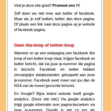
Vind je deze site goed?
Promoot ons !!!
Zelf doen we niet mee aan twitter of facebook.
Maar als je zelf twittert, twitter dan deze pagina.
Of plaats een link naar deze pagina op je website
of facebook-pagina.
Geen like-knop of twitter-knop
Wanneer er op een webpagina een facebook like
knop of een twitter knop staat, krijgen facebook en
twitter bericht, dat via jouw ip-nummer die pagina
is bezocht. Facebook en twitter hebben
omvangrijke databestanden gekoppeld aan jouw
ip-nummer. Facebook weet meer van jou dan de
NSA van de meest gezochte terrorist.
En Google? Bijna iedere website heeft google-
analytics. (Deze site niet.) Via google analytics
krijgt google informatie over pagina-bezoeken via
jouw ip-nummer. Google is net zo erg als