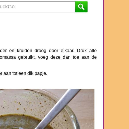
er en kruiden droog door elkaar. Druk alle
acaomassa gebruikt, voeg deze dan toe aan de
 aan tot een dik papje.