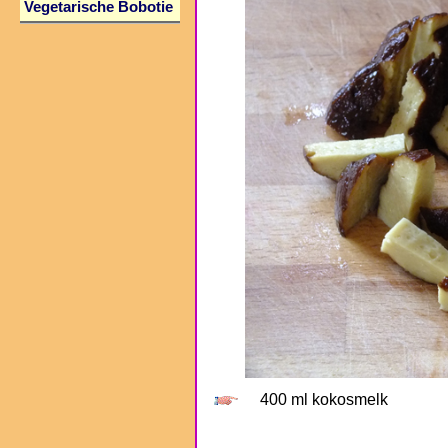
Vegetarische Bobotie
400 ml kokosmelk