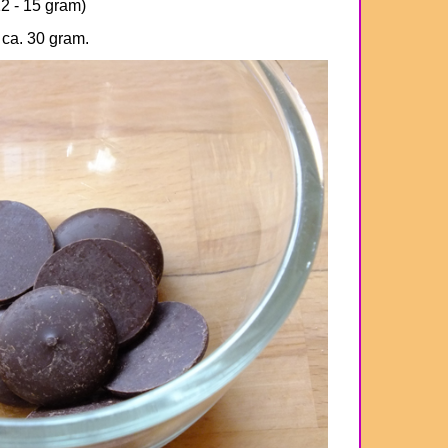
2 - 15 gram)
ca. 30 gram.