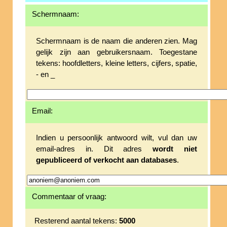
Schermnaam:
Schermnaam is de naam die anderen zien. Mag
gelijk zijn aan gebruikersnaam. Toegestane
tekens: hoofdletters, kleine letters, cijfers, spatie,
- en _
Email:
Indien u persoonlijk antwoord wilt, vul dan uw
email-adres in. Dit adres
wordt niet
gepubliceerd of verkocht aan databases
.
Commentaar of vraag:
Resterend aantal tekens:
5000