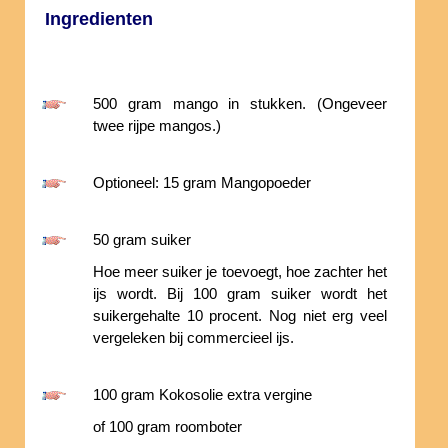
Ingredienten
500 gram mango in stukken. (Ongeveer
twee rijpe mangos.)
Optioneel: 15 gram Mangopoeder
50 gram suiker
Hoe meer suiker je toevoegt, hoe zachter het
ijs wordt. Bij 100 gram suiker wordt het
suikergehalte 10 procent. Nog niet erg veel
vergeleken bij commercieel ijs.
100 gram Kokosolie extra vergine
of 100 gram roomboter