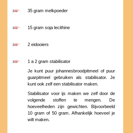
35 gram melkpoeder
15 gram soja lecithine
2 eidooiers
1 a 2 gram stabilisator
Je kunt puur johannesbroodpitmeel of puur
guarpitmeel gebruiken als stabilisator. Je
kunt ook zelf een stabilisator maken.
Stabilisator voor ijs maken we zelf door de
volgende stoffen te mengen. De
hoeveelheden zijn gewichten. Bijvoorbeeld
10 gram of 50 gram. Afhankelijk hoeveel je
wilt maken.