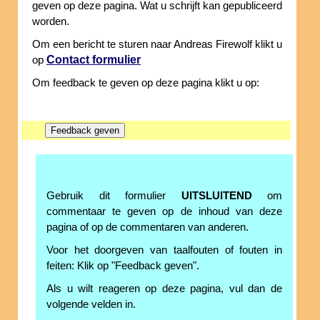
geven op deze pagina. Wat u schrijft kan gepubliceerd
worden.
Om een bericht te sturen naar Andreas Firewolf klikt u
Contact formulier
op
Om feedback te geven op deze pagina klikt u op:
Gebruik dit formulier
UITSLUITEND
om
commentaar te geven op de inhoud van deze
pagina of op de commentaren van anderen.
Voor het doorgeven van taalfouten of fouten in
feiten: Klik op "Feedback geven".
Als u wilt reageren op deze pagina, vul dan de
volgende velden in.