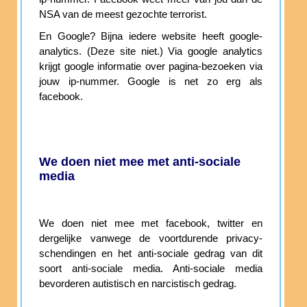
NSA van de meest gezochte terrorist.
En Google? Bijna iedere website heeft google-
analytics. (Deze site niet.) Via google analytics
krijgt google informatie over pagina-bezoeken via
jouw ip-nummer. Google is net zo erg als
facebook.
We doen niet mee met anti-sociale
media
We doen niet mee met facebook, twitter en
dergelijke vanwege de voortdurende privacy-
schendingen en het anti-sociale gedrag van dit
soort anti-sociale media. Anti-sociale media
bevorderen autistisch en narcistisch gedrag.