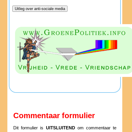
Commentaar formulier
Dit formulier is
UITSLUITEND
om commentaar te