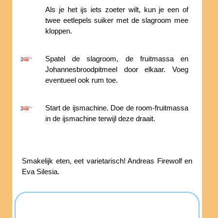
Als je het ijs iets zoeter wilt, kun je een of
twee eetlepels suiker met de slagroom mee
kloppen.
Spatel de slagroom, de fruitmassa en
Johannesbroodpitmeel door elkaar. Voeg
eventueel ook rum toe.
Start de ijsmachine. Doe de room-fruitmassa
in de ijsmachine terwijl deze draait.
Smakelijk eten, eet varietarisch! Andreas Firewolf en
Eva Silesia.