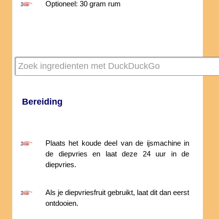
Optioneel: 30 gram rum
Bereiding
Plaats het koude deel van de ijsmachine in
de diepvries en laat deze 24 uur in de
diepvries.
Als je diepvriesfruit gebruikt, laat dit dan eerst
ontdooien.