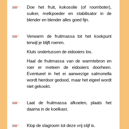
Doe het fruit, kokosolie (of roomboter),
suiker, melkpoeder en stabilisator in de
blender en blender alles goed fijn.
Verwarm de fruitmassa tot het kookpunt
terwijl je blijft roeren.
Kluts ondertussen de eidooiers los.
Haal de fruitmassa van de warmtebron en
roer er meteen de eidooiers doorheen.
Eventueel in het ei aanwezige salmonella
wordt hierdoor gedood, maar het eigeel wordt
niet gekookt.
Laat de fruitmassa afkoelen, plaats het
daarna in de koelkast.
Klop de slagroom tot deze vrij stijf is.