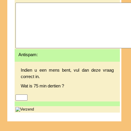
Antispam:
Indien u een mens bent, vul dan deze vraag
correct in.
Wat is 75 min dertien ?