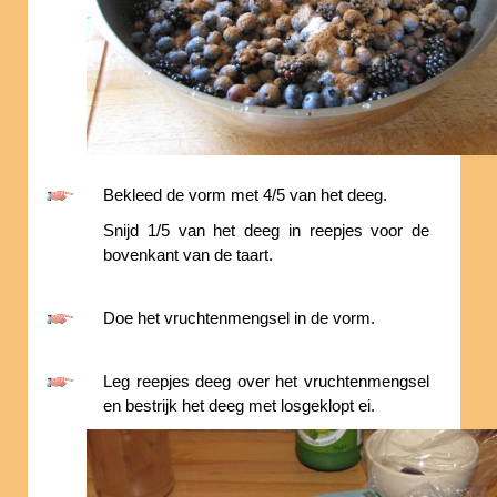
Bekleed de vorm met 4/5 van het deeg.
Snijd 1/5 van het deeg in reepjes voor de
bovenkant van de taart.
Doe het vruchtenmengsel in de vorm.
Leg reepjes deeg over het vruchtenmengsel
en bestrijk het deeg met losgeklopt ei.