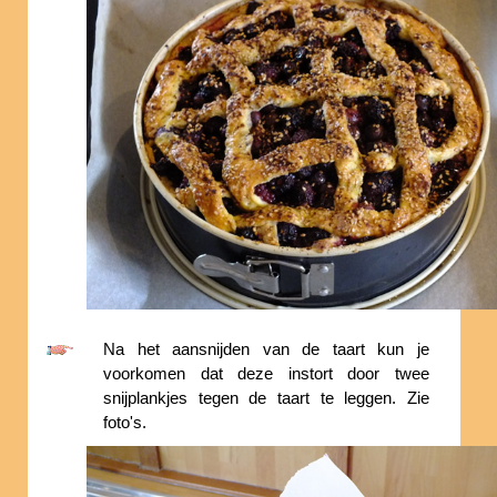
Na het aansnijden van de taart kun je
voorkomen dat deze instort door twee
snijplankjes tegen de taart te leggen. Zie
foto's.