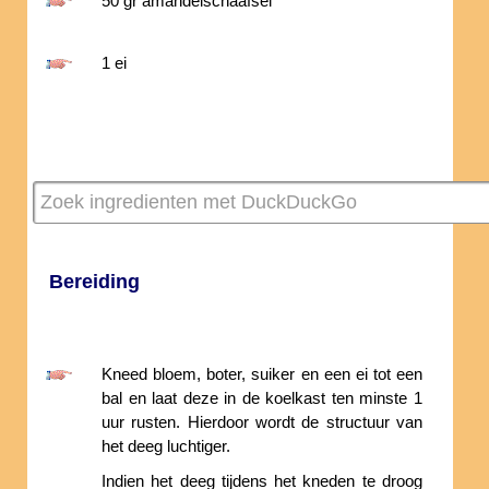
50 gr amandelschaafsel
1 ei
Bereiding
Kneed bloem, boter, suiker en een ei tot een
bal en laat deze in de koelkast ten minste 1
uur rusten. Hierdoor wordt de structuur van
het deeg luchtiger.
Indien het deeg tijdens het kneden te droog