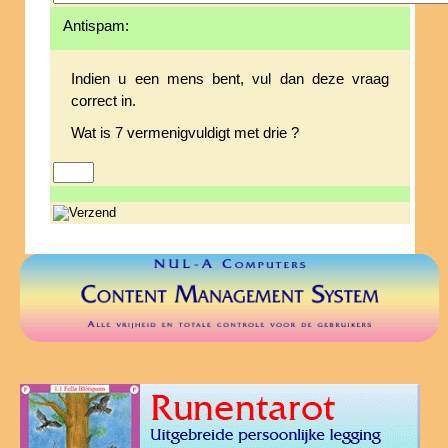
Antispam:
Indien u een mens bent, vul dan deze vraag
correct in.
Wat is 7 vermenigvuldigt met drie ?