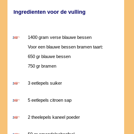
Ingredienten voor de vulling
1400 gram verse blauwe bessen
Voor een blauwe bessen bramen taart:
650 gr blauwe bessen
750 gr bramen
3 eetlepels suiker
5 eetlepels citroen sap
2 theelepels kaneel poeder