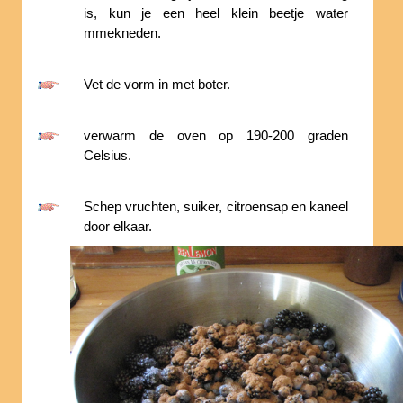
is, kun je een heel klein beetje water
mmekneden.
Vet de vorm in met boter.
verwarm de oven op 190-200 graden
Celsius.
Schep vruchten, suiker, citroensap en kaneel
door elkaar.