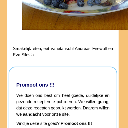
Smakelijk eten, eet varietarisch! Andreas Firewolf en
Eva Silesia.
Promoot ons !!!
We doen ons best om heel goede, duidelijke en
gezonde recepten te publiceren. We willen graag,
dat deze recepten gebruikt worden. Daarom willen
we
aandacht
voor onze site.
Vind je deze site goed?
Promoot ons !!!