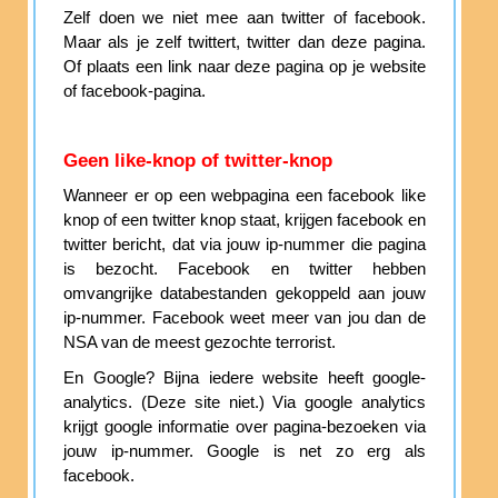
Zelf doen we niet mee aan twitter of facebook.
Maar als je zelf twittert, twitter dan deze pagina.
Of plaats een link naar deze pagina op je website
of facebook-pagina.
Geen like-knop of twitter-knop
Wanneer er op een webpagina een facebook like
knop of een twitter knop staat, krijgen facebook en
twitter bericht, dat via jouw ip-nummer die pagina
is bezocht. Facebook en twitter hebben
omvangrijke databestanden gekoppeld aan jouw
ip-nummer. Facebook weet meer van jou dan de
NSA van de meest gezochte terrorist.
En Google? Bijna iedere website heeft google-
analytics. (Deze site niet.) Via google analytics
krijgt google informatie over pagina-bezoeken via
jouw ip-nummer. Google is net zo erg als
facebook.