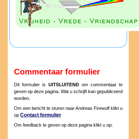
Commentaar formulier
Dit formulier is
UITSLUITEND
om commentaar te
geven op deze pagina. Wat u schrijft kan gepubliceerd
worden.
Om een bericht te sturen naar Andreas Firewolf klikt u
Contact formulier
op
Om feedback te geven op deze pagina klikt u op: