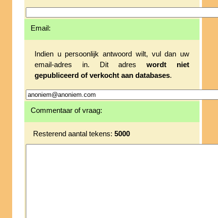
Email:
Indien u persoonlijk antwoord wilt, vul dan uw
email-adres in. Dit adres
wordt niet
gepubliceerd of verkocht aan databases
.
Commentaar of vraag:
Resterend aantal tekens:
5000