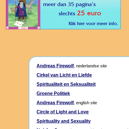
Andreas Firewolf
, nederlandse site
Cirkel van Licht en Liefde
Spiritualiteit en Seksualiteit
Groene Politiek
Andreas Firewolf
, english site
Circle of Light and Love
Spirituality and Sexuality