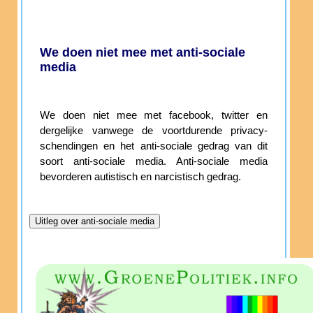
We doen niet mee met anti-sociale
media
We doen niet mee met facebook, twitter en
dergelijke vanwege de voortdurende privacy-
schendingen en het anti-sociale gedrag van dit
soort anti-sociale media. Anti-sociale media
bevorderen autistisch en narcistisch gedrag.