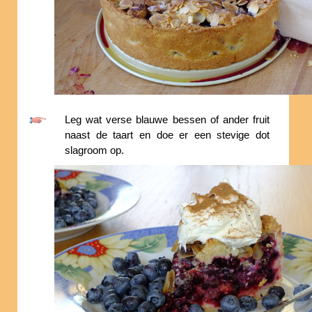
Leg wat verse blauwe bessen of ander fruit
naast de taart en doe er een stevige dot
slagroom op.