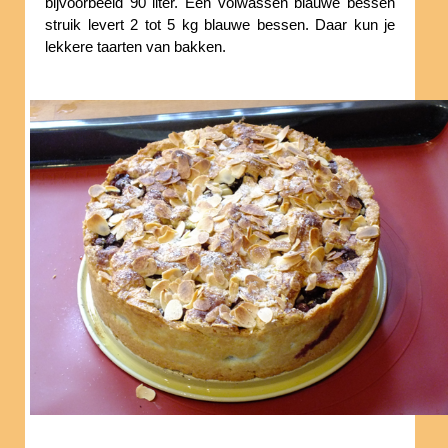
bijvoorbeeld 90 liter. Een volwassen blauwe bessen
struik levert 2 tot 5 kg blauwe bessen. Daar kun je
lekkere taarten van bakken.