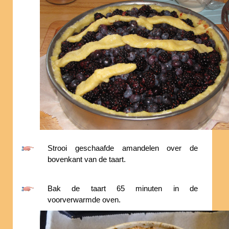
Strooi geschaafde amandelen over de
bovenkant van de taart.
Bak de taart 65 minuten in de
voorverwarmde oven.