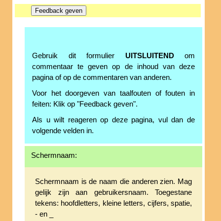
Gebruik dit formulier
UITSLUITEND
om
commentaar te geven op de inhoud van deze
pagina of op de commentaren van anderen.
Voor het doorgeven van taalfouten of fouten in
feiten: Klik op "Feedback geven".
Als u wilt reageren op deze pagina, vul dan de
volgende velden in.
Schermnaam:
Schermnaam is de naam die anderen zien. Mag
gelijk zijn aan gebruikersnaam. Toegestane
tekens: hoofdletters, kleine letters, cijfers, spatie,
- en _