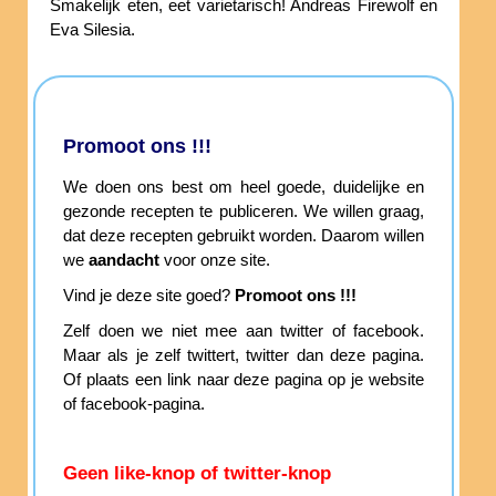
Smakelijk eten, eet varietarisch! Andreas Firewolf en
Eva Silesia.
Promoot ons !!!
We doen ons best om heel goede, duidelijke en
gezonde recepten te publiceren. We willen graag,
dat deze recepten gebruikt worden. Daarom willen
we
aandacht
voor onze site.
Vind je deze site goed?
Promoot ons !!!
Zelf doen we niet mee aan twitter of facebook.
Maar als je zelf twittert, twitter dan deze pagina.
Of plaats een link naar deze pagina op je website
of facebook-pagina.
Geen like-knop of twitter-knop