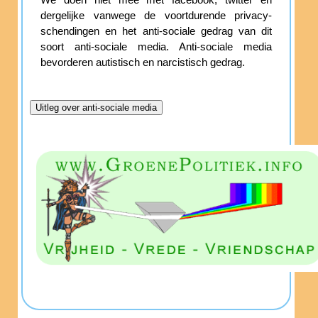
dergelijke vanwege de voortdurende privacy-
schendingen en het anti-sociale gedrag van dit
soort anti-sociale media. Anti-sociale media
bevorderen autistisch en narcistisch gedrag.