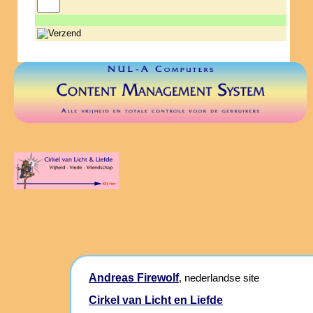
Andreas Firewolf
, nederlandse site
Cirkel van Licht en Liefde