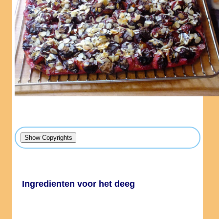
Ingredienten voor het deeg