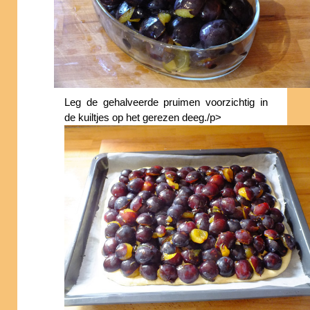
Leg de gehalveerde pruimen voorzichtig in
de kuiltjes op het gerezen deeg./p>