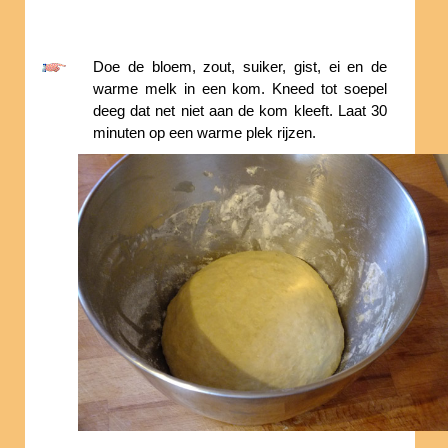
Doe de bloem, zout, suiker, gist, ei en de
warme melk in een kom. Kneed tot soepel
deeg dat net niet aan de kom kleeft. Laat 30
minuten op een warme plek rijzen.