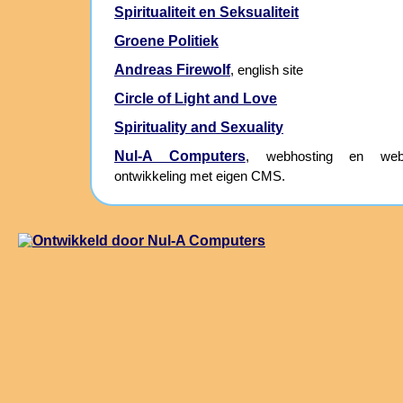
Spiritualiteit en Seksualiteit
Groene Politiek
Andreas Firewolf
, english site
Circle of Light and Love
Spirituality and Sexuality
Nul-A Computers
, webhosting en webs
ontwikkeling met eigen CMS.