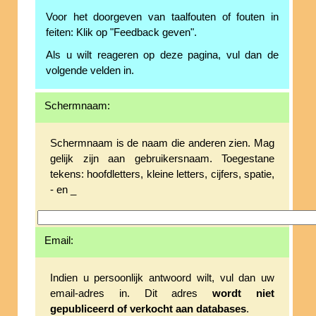
Voor het doorgeven van taalfouten of fouten in
feiten: Klik op "Feedback geven".
Als u wilt reageren op deze pagina, vul dan de
volgende velden in.
Schermnaam:
Schermnaam is de naam die anderen zien. Mag
gelijk zijn aan gebruikersnaam. Toegestane
tekens: hoofdletters, kleine letters, cijfers, spatie,
- en _
Email:
Indien u persoonlijk antwoord wilt, vul dan uw
email-adres in. Dit adres
wordt niet
gepubliceerd of verkocht aan databases
.