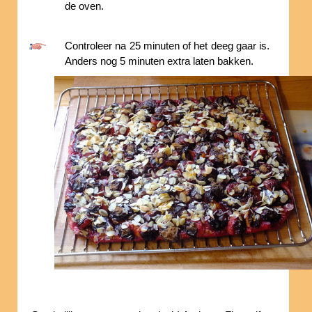
de oven.
Controleer na 25 minuten of het deeg gaar is.
Anders nog 5 minuten extra laten bakken.