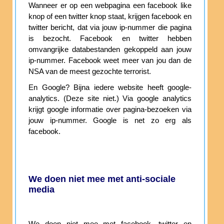
Wanneer er op een webpagina een facebook like
knop of een twitter knop staat, krijgen facebook en
twitter bericht, dat via jouw ip-nummer die pagina
is bezocht. Facebook en twitter hebben
omvangrijke databestanden gekoppeld aan jouw
ip-nummer. Facebook weet meer van jou dan de
NSA van de meest gezochte terrorist.
En Google? Bijna iedere website heeft google-
analytics. (Deze site niet.) Via google analytics
krijgt google informatie over pagina-bezoeken via
jouw ip-nummer. Google is net zo erg als
facebook.
We doen niet mee met anti-sociale
media
We doen niet mee met facebook, twitter en