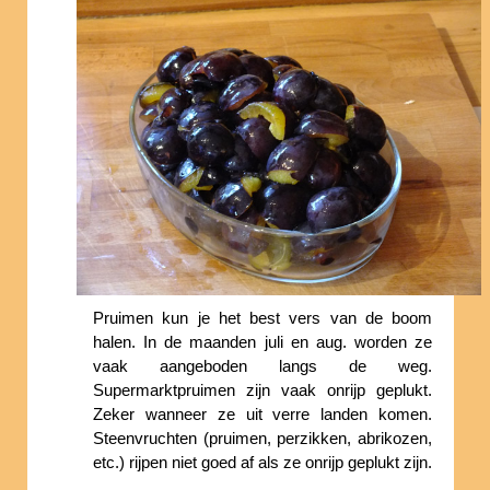
Pruimen kun je het best vers van de boom
halen. In de maanden juli en aug. worden ze
vaak aangeboden langs de weg.
Supermarktpruimen zijn vaak onrijp geplukt.
Zeker wanneer ze uit verre landen komen.
Steenvruchten (pruimen, perzikken, abrikozen,
etc.) rijpen niet goed af als ze onrijp geplukt zijn.