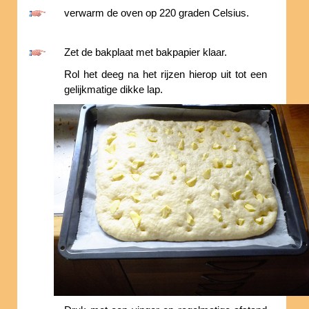
verwarm de oven op 220 graden Celsius.
Zet de bakplaat met bakpapier klaar.
Rol het deeg na het rijzen hierop uit tot een
gelijkmatige dikke lap.