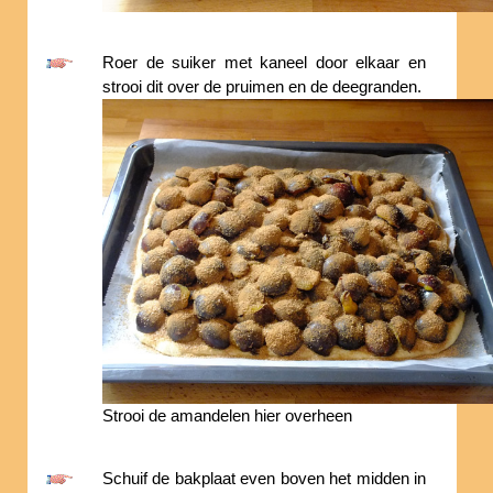
Roer de suiker met kaneel door elkaar en
strooi dit over de pruimen en de deegranden.
Strooi de amandelen hier overheen
Schuif de bakplaat even boven het midden in