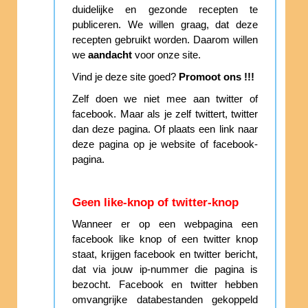
duidelijke en gezonde recepten te
publiceren. We willen graag, dat deze
recepten gebruikt worden. Daarom willen
we
aandacht
voor onze site.
Vind je deze site goed?
Promoot ons !!!
Zelf doen we niet mee aan twitter of
facebook. Maar als je zelf twittert, twitter
dan deze pagina. Of plaats een link naar
deze pagina op je website of facebook-
pagina.
Geen like-knop of twitter-knop
Wanneer er op een webpagina een
facebook like knop of een twitter knop
staat, krijgen facebook en twitter bericht,
dat via jouw ip-nummer die pagina is
bezocht. Facebook en twitter hebben
omvangrijke databestanden gekoppeld