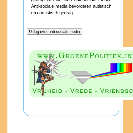
Anti-sociale media bevorderen autistisch
en narcistisch gedrag.