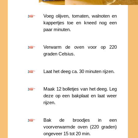
Voeg olijven, tomaten, walnoten en
kappertjes toe en kneed nog een
paar minuten.
Verwarm de oven voor op 220
graden Celsius.
Laat het deeg ca. 30 minuten rijzen.
Maak 12 bolletjes van het deeg. Leg
deze op een bakplaat en laat weer
rijzen.
Bak de broodjes in een
voorverwarmde oven (220 graden)
ongeveer 15 tot 20 min.