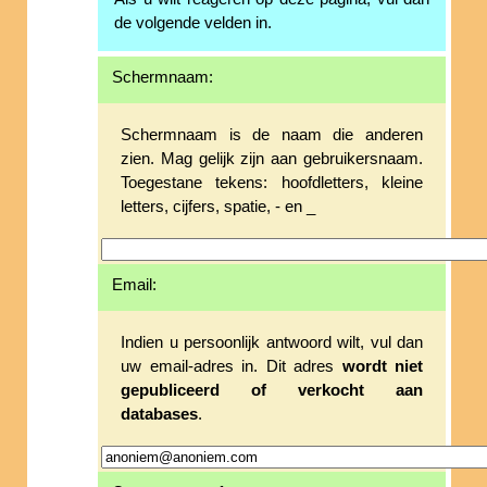
de volgende velden in.
Schermnaam:
Schermnaam is de naam die anderen
zien. Mag gelijk zijn aan gebruikersnaam.
Toegestane tekens: hoofdletters, kleine
letters, cijfers, spatie, - en _
Email:
Indien u persoonlijk antwoord wilt, vul dan
uw email-adres in. Dit adres
wordt niet
gepubliceerd of verkocht aan
databases
.