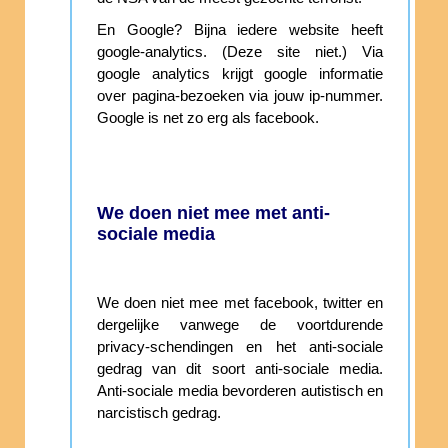
En Google? Bijna iedere website heeft
google-analytics. (Deze site niet.) Via
google analytics krijgt google informatie
over pagina-bezoeken via jouw ip-nummer.
Google is net zo erg als facebook.
We doen niet mee met anti-
sociale media
We doen niet mee met facebook, twitter en
dergelijke vanwege de voortdurende
privacy-schendingen en het anti-sociale
gedrag van dit soort anti-sociale media.
Anti-sociale media bevorderen autistisch en
narcistisch gedrag.