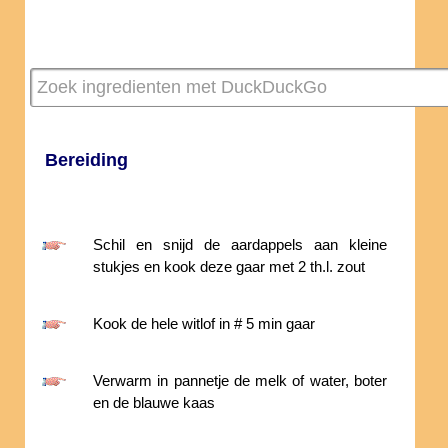
Bereiding
Schil en snijd de aardappels aan kleine
stukjes en kook deze gaar met 2 th.l. zout
Kook de hele witlof in # 5 min gaar
Verwarm in pannetje de melk of water, boter
en de blauwe kaas