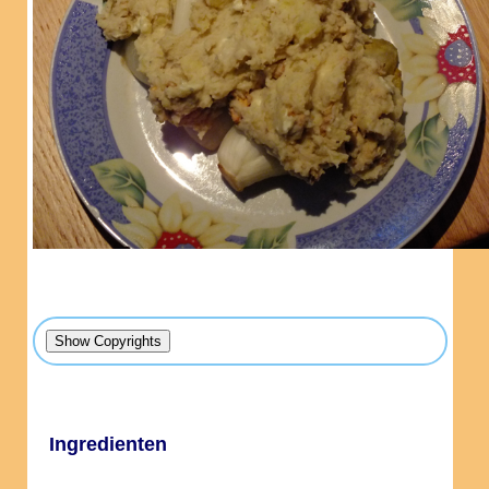
Ingredienten