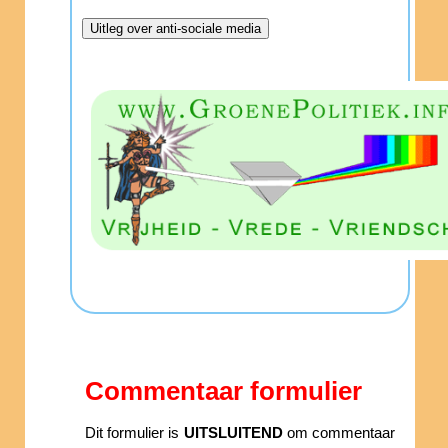
Commentaar formulier
Dit formulier is
UITSLUITEND
om commentaar