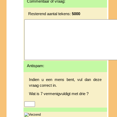
Commentaar of vraag:
Resterend aantal tekens:
5000
Antispam:
Indien u een mens bent, vul dan deze
vraag correct in.
Wat is 7 vermenigvuldigt met drie ?