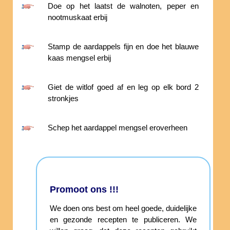
Doe op het laatst de walnoten, peper en
nootmuskaat erbij
Stamp de aardappels fijn en doe het blauwe
kaas mengsel erbij
Giet de witlof goed af en leg op elk bord 2
stronkjes
Schep het aardappel mengsel eroverheen
Promoot ons !!!
We doen ons best om heel goede, duidelijke
en gezonde recepten te publiceren. We