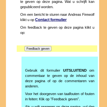
te geven op deze pagina. Wat u schrijft kan
gepubliceerd worden.
Om een bericht te sturen naar Andreas Firewolf
Contact formulier
klikt u op
Om feedback te geven op deze pagina klikt u
op:
Gebruik dit formulier
UITSLUITEND
om
commentaar te geven op de inhoud van
deze pagina of op de commentaren van
anderen.
Voor het doorgeven van taalfouten of fouten
in feiten: Klik op "Feedback geven".
Als u wilt reageren op deze pagina, vul dan