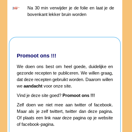
Na 30 min verwijder je de folie en laat je de
bovenkant lekker bruin worden
Promoot ons !!!
We doen ons best om heel goede, duidelijke en
gezonde recepten te publiceren. We willen graag,
dat deze recepten gebruikt worden. Daarom willen
we
aandacht
voor onze site.
Vind je deze site goed?
Promoot ons !!!
Zelf doen we niet mee aan twitter of facebook.
Maar als je zelf twittert, twitter dan deze pagina.
Of plaats een link naar deze pagina op je website
of facebook-pagina.