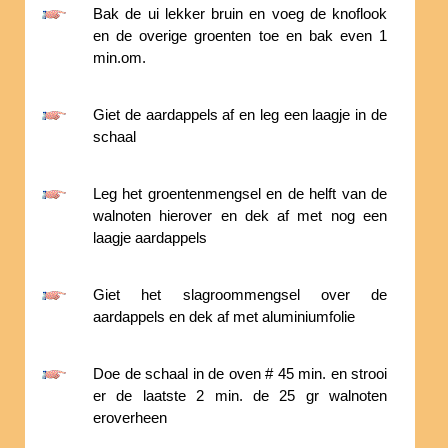
Bak de ui lekker bruin en voeg de knoflook
en de overige groenten toe en bak even 1
min.om.
Giet de aardappels af en leg een laagje in de
schaal
Leg het groentenmengsel en de helft van de
walnoten hierover en dek af met nog een
laagje aardappels
Giet het slagroommengsel over de
aardappels en dek af met aluminiumfolie
Doe de schaal in de oven # 45 min. en strooi
er de laatste 2 min. de 25 gr walnoten
eroverheen