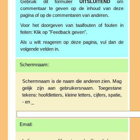
Gebruik dit formulier
UITSLUITEND
om
commentaar te geven op de inhoud van deze
pagina of op de commentaren van anderen.
Voor het doorgeven van taalfouten of fouten in
feiten: Klik op "Feedback geven".
Als u wilt reageren op deze pagina, vul dan de
volgende velden in.
Schermnaam:
Schermnaam is de naam die anderen zien. Mag
gelijk zijn aan gebruikersnaam. Toegestane
tekens: hoofdletters, kleine letters, cijfers, spatie,
- en _
Email: