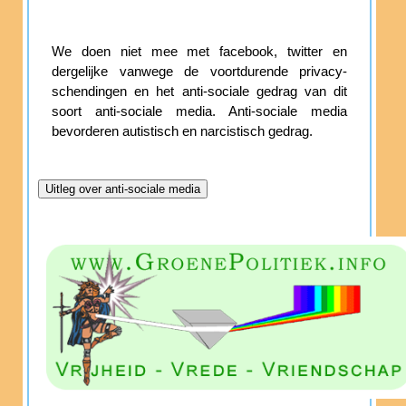
We doen niet mee met facebook, twitter en
dergelijke vanwege de voortdurende privacy-
schendingen en het anti-sociale gedrag van dit
soort anti-sociale media. Anti-sociale media
bevorderen autistisch en narcistisch gedrag.