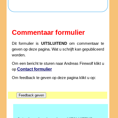
Commentaar formulier
Dit formulier is
UITSLUITEND
om commentaar te
geven op deze pagina. Wat u schrijft kan gepubliceerd
worden.
Om een bericht te sturen naar Andreas Firewolf klikt u
Contact formulier
op
Om feedback te geven op deze pagina klikt u op: