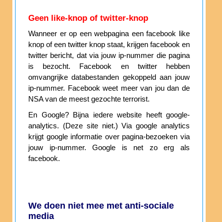
Geen like-knop of twitter-knop
Wanneer er op een webpagina een facebook like
knop of een twitter knop staat, krijgen facebook en
twitter bericht, dat via jouw ip-nummer die pagina
is bezocht. Facebook en twitter hebben
omvangrijke databestanden gekoppeld aan jouw
ip-nummer. Facebook weet meer van jou dan de
NSA van de meest gezochte terrorist.
En Google? Bijna iedere website heeft google-
analytics. (Deze site niet.) Via google analytics
krijgt google informatie over pagina-bezoeken via
jouw ip-nummer. Google is net zo erg als
facebook.
We doen niet mee met anti-sociale
media