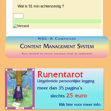
Wat is 91 min achtenzestig ?