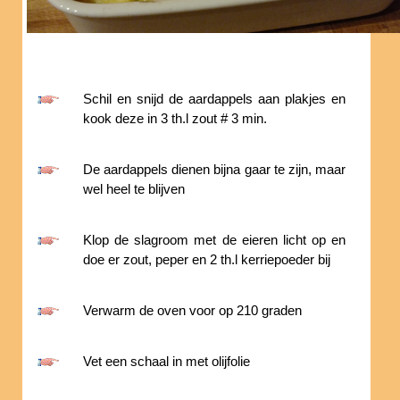
Schil en snijd de aardappels aan plakjes en
kook deze in 3 th.l zout # 3 min.
De aardappels dienen bijna gaar te zijn, maar
wel heel te blijven
Klop de slagroom met de eieren licht op en
doe er zout, peper en 2 th.l kerriepoeder bij
Verwarm de oven voor op 210 graden
Vet een schaal in met olijfolie