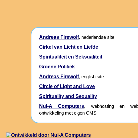
Andreas Firewolf
, nederlandse site
Cirkel van Licht en Liefde
Spiritualiteit en Seksualiteit
Groene Politiek
Andreas Firewolf
, english site
Circle of Light and Love
Spirituality and Sexuality
Nul-A Computers
, webhosting en webs
ontwikkeling met eigen CMS.