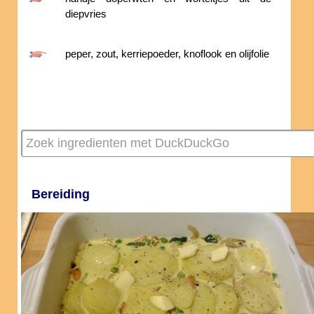
diepvries
peper, zout, kerriepoeder, knoflook en olijfolie
Bereiding