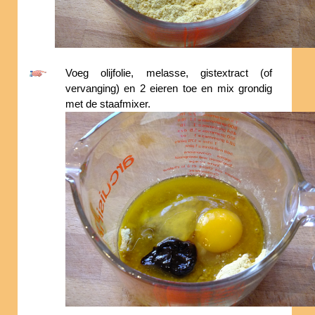
Voeg olijfolie, melasse, gistextract (of
vervanging) en 2 eieren toe en mix grondig
met de staafmixer.