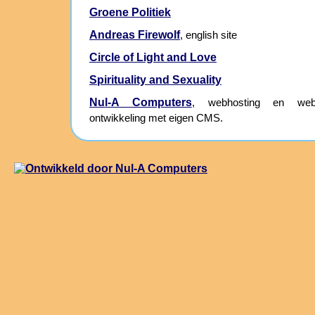
Groene Politiek
Andreas Firewolf
, english site
Circle of Light and Love
Spirituality and Sexuality
Nul-A Computers
, webhosting en webs
ontwikkeling met eigen CMS.