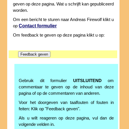
geven op deze pagina. Wat u schrijft kan gepubliceerd
worden.
Om een bericht te sturen naar Andreas Firewolf klikt u
Contact formulier
op
Om feedback te geven op deze pagina klikt u op:
Gebruik dit formulier
UITSLUITEND
om
commentaar te geven op de inhoud van deze
pagina of op de commentaren van anderen.
Voor het doorgeven van taalfouten of fouten in
feiten: Klik op "Feedback geven".
Als u wilt reageren op deze pagina, vul dan de
volgende velden in.