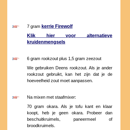
kerrie Firewolf
7 gram
Klik hier voor alternatieve
kruidenmengsels
6 gram rookzout plus 1,5 gram zeezout
We gebruiken Deens rookzout. Als je ander
rookzout gebruikt, kan het zijn dat je de
hoeveelheid zout moet aanpassen.
Na mixen met staafmixer:
70 gram okara. Als je tofu kant en klaar
koopt, heb je geen okara. Probeer dan
beschuitkruimels, paneermeel of
broodkruimels.