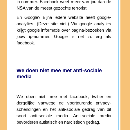
ip-nummer. Facebook weet meer van jou dan de
NSA van de meest gezochte terrorist.
En Google? Bijna iedere website heeft google-
analytics. (Deze site niet.) Via google analytics
krijgt google informatie over pagina-bezoeken via
jouw ip-nummer. Google is net zo erg als
facebook.
We doen niet mee met anti-sociale
media
We doen niet mee met facebook, twitter en
dergelijke vanwege de voortdurende privacy-
schendingen en het anti-sociale gedrag van dit
soort anti-sociale media. Anti-sociale media
bevorderen autistisch en narcistisch gedrag.