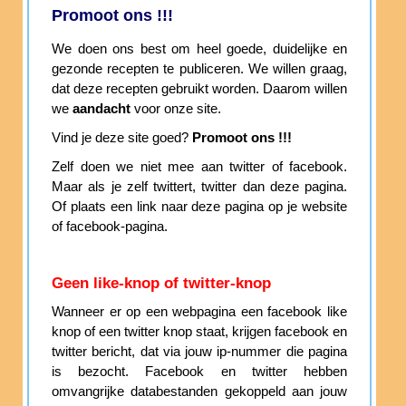
Promoot ons !!!
We doen ons best om heel goede, duidelijke en
gezonde recepten te publiceren. We willen graag,
dat deze recepten gebruikt worden. Daarom willen
we
aandacht
voor onze site.
Vind je deze site goed?
Promoot ons !!!
Zelf doen we niet mee aan twitter of facebook.
Maar als je zelf twittert, twitter dan deze pagina.
Of plaats een link naar deze pagina op je website
of facebook-pagina.
Geen like-knop of twitter-knop
Wanneer er op een webpagina een facebook like
knop of een twitter knop staat, krijgen facebook en
twitter bericht, dat via jouw ip-nummer die pagina
is bezocht. Facebook en twitter hebben
omvangrijke databestanden gekoppeld aan jouw