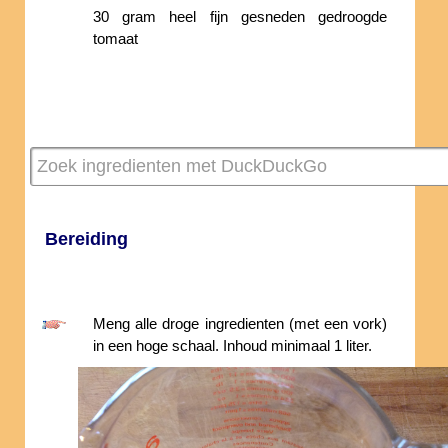
30 gram heel fijn gesneden gedroogde
tomaat
Bereiding
Meng alle droge ingredienten (met een vork)
in een hoge schaal. Inhoud minimaal 1 liter.