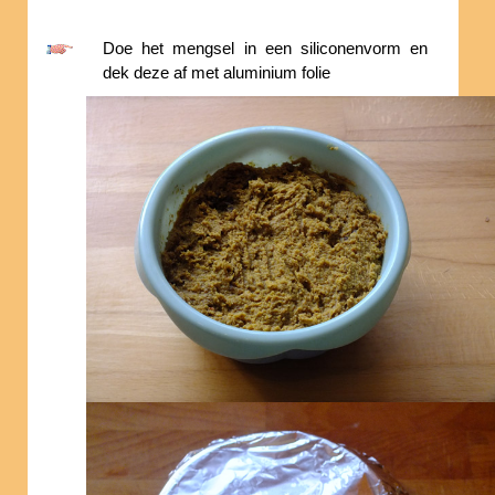
Doe het mengsel in een siliconenvorm en
dek deze af met aluminium folie