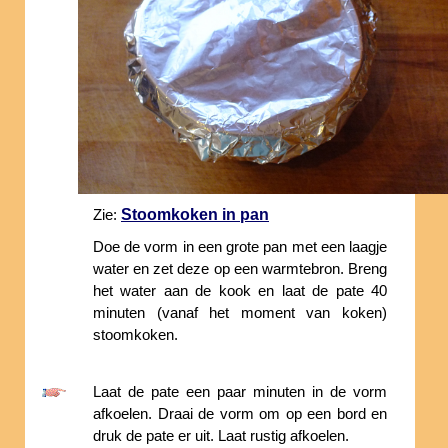
Stoomkoken in pan
Zie:
Doe de vorm in een grote pan met een laagje
water en zet deze op een warmtebron. Breng
het water aan de kook en laat de pate 40
minuten (vanaf het moment van koken)
stoomkoken.
Laat de pate een paar minuten in de vorm
afkoelen. Draai de vorm om op een bord en
druk de pate er uit. Laat rustig afkoelen.