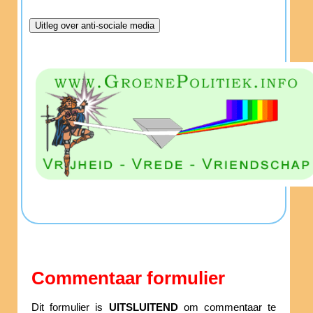
Commentaar formulier
Dit formulier is
UITSLUITEND
om commentaar te