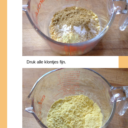
Druk alle klontjes fijn.