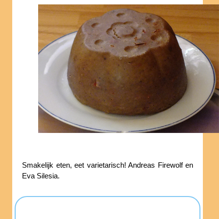
Smakelijk eten, eet varietarisch! Andreas Firewolf en
Eva Silesia.