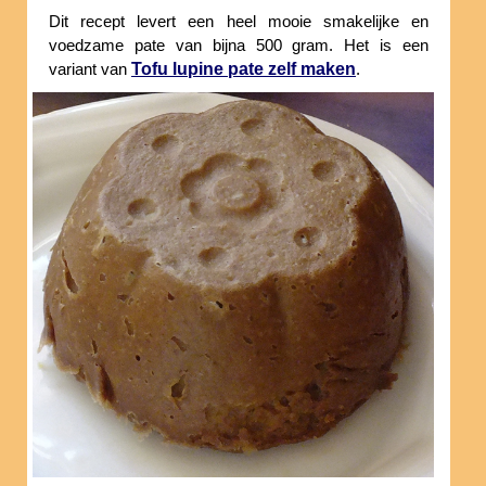
Dit recept levert een heel mooie smakelijke en
voedzame pate van bijna 500 gram. Het is een
Tofu lupine pate zelf maken
variant van
.