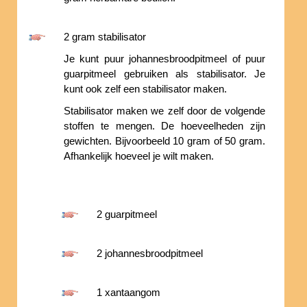
2 gram stabilisator
Je kunt puur johannesbroodpitmeel of puur
guarpitmeel gebruiken als stabilisator. Je
kunt ook zelf een stabilisator maken.
Stabilisator maken we zelf door de volgende
stoffen te mengen. De hoeveelheden zijn
gewichten. Bijvoorbeeld 10 gram of 50 gram.
Afhankelijk hoeveel je wilt maken.
2 guarpitmeel
2 johannesbroodpitmeel
1 xantaangom