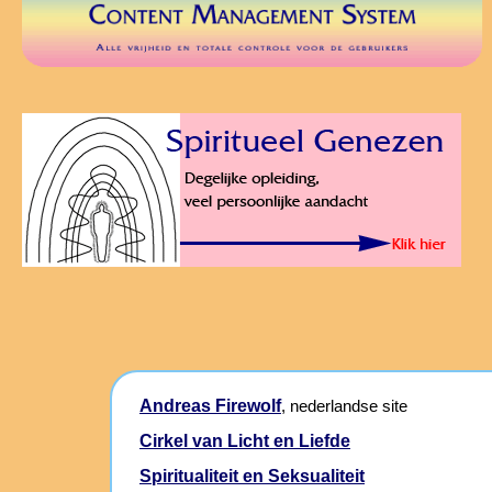
Andreas Firewolf
, nederlandse site
Cirkel van Licht en Liefde
Spiritualiteit en Seksualiteit