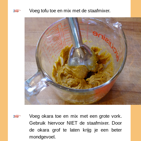
Voeg tofu toe en mix met de staafmixer.
Voeg okara toe en mix met een grote vork.
Gebruik hiervoor NIET de staafmixer. Door
de okara grof te laten krijg je een beter
mondgevoel.