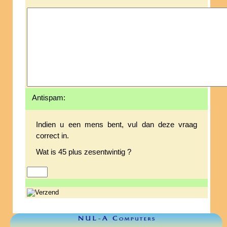
Antispam:
Indien u een mens bent, vul dan deze vraag
correct in.
Wat is 45 plus zesentwintig ?