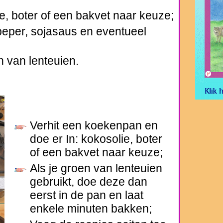
e, boter of een bakvet naar keuze;
peper, sojasaus en eventueel
 van lenteuien.
Verhit een koekenpan en
doe er In: kokosolie, boter
of een bakvet naar keuze;
Als je groen van lenteuien
gebruikt, doe deze dan
eerst in de pan en laat
enkele minuten bakken;