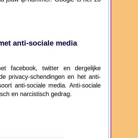
et anti-sociale media
 facebook, twitter en dergelijke
e privacy-schendingen en het anti-
oort anti-sociale media. Anti-sociale
sch en narcistisch gedrag.