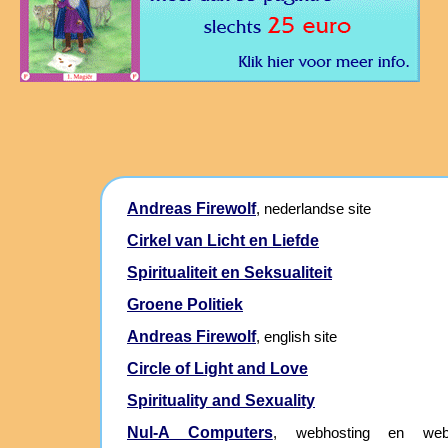
Andreas Firewolf
, nederlandse site
Cirkel van Licht en Liefde
Spiritualiteit en Seksualiteit
Groene Politiek
Andreas Firewolf
, english site
Circle of Light and Love
Spirituality and Sexuality
Nul-A Computers
, webhosting en webs