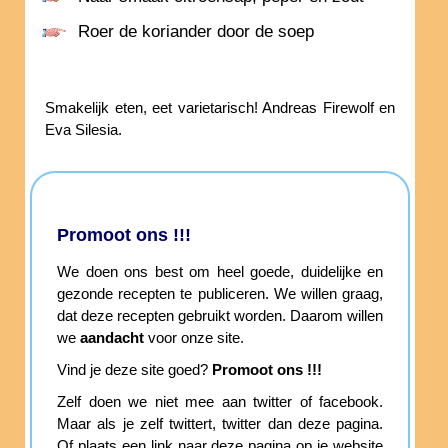
Roer de koriander door de soep
Smakelijk eten, eet varietarisch! Andreas Firewolf en
Eva Silesia.
Promoot ons !!!
We doen ons best om heel goede, duidelijke en
gezonde recepten te publiceren. We willen graag,
dat deze recepten gebruikt worden. Daarom willen
we
aandacht
voor onze site.
Vind je deze site goed?
Promoot ons !!!
Zelf doen we niet mee aan twitter of facebook.
Maar als je zelf twittert, twitter dan deze pagina.
Of plaats een link naar deze pagina op je website