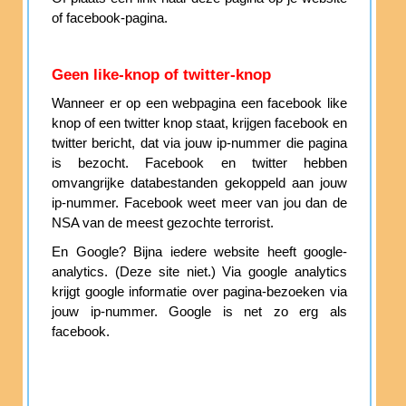
of facebook-pagina.
Geen like-knop of twitter-knop
Wanneer er op een webpagina een facebook like
knop of een twitter knop staat, krijgen facebook en
twitter bericht, dat via jouw ip-nummer die pagina
is bezocht. Facebook en twitter hebben
omvangrijke databestanden gekoppeld aan jouw
ip-nummer. Facebook weet meer van jou dan de
NSA van de meest gezochte terrorist.
En Google? Bijna iedere website heeft google-
analytics. (Deze site niet.) Via google analytics
krijgt google informatie over pagina-bezoeken via
jouw ip-nummer. Google is net zo erg als
facebook.