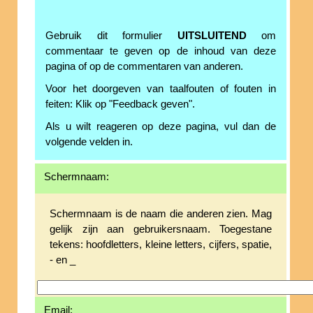
Gebruik dit formulier
UITSLUITEND
om
commentaar te geven op de inhoud van deze
pagina of op de commentaren van anderen.
Voor het doorgeven van taalfouten of fouten in
feiten: Klik op "Feedback geven".
Als u wilt reageren op deze pagina, vul dan de
volgende velden in.
Schermnaam:
Schermnaam is de naam die anderen zien. Mag
gelijk zijn aan gebruikersnaam. Toegestane
tekens: hoofdletters, kleine letters, cijfers, spatie,
- en _
Email: