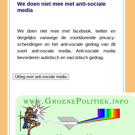
We doen niet mee met anti-sociale
media
We doen niet mee met facebook, twitter en
dergelijke vanwege de voortdurende privacy-
schendingen en het anti-sociale gedrag van dit
soort anti-sociale media. Anti-sociale media
bevorderen autistisch en narcistisch gedrag.