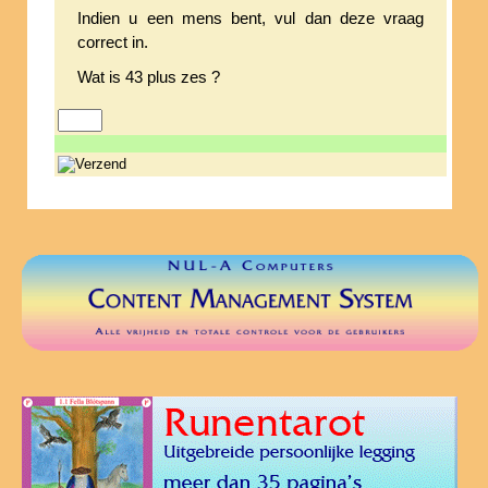
Indien u een mens bent, vul dan deze vraag
correct in.
Wat is 43 plus zes ?