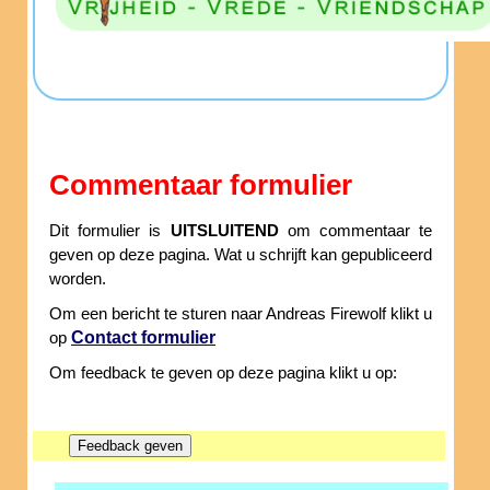
Commentaar formulier
Dit formulier is
UITSLUITEND
om commentaar te
geven op deze pagina. Wat u schrijft kan gepubliceerd
worden.
Om een bericht te sturen naar Andreas Firewolf klikt u
Contact formulier
op
Om feedback te geven op deze pagina klikt u op: