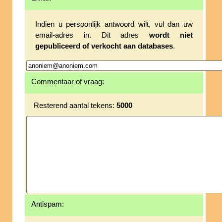
Indien u persoonlijk antwoord wilt, vul dan uw
email-adres in. Dit adres
wordt niet
gepubliceerd of verkocht aan databases
.
Commentaar of vraag:
Resterend aantal tekens:
5000
Antispam: