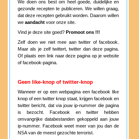
We doen ons best om heel goede, duidelijke en
gezonde recepten te publiceren. We willen graag,
dat deze recepten gebruikt worden. Daarom willen
we
aandacht
voor onze site.
Vind je deze site goed?
Promoot ons !!!
Zelf doen we niet mee aan twitter of facebook.
Maar als je zelf twittert, twitter dan deze pagina.
Of plaats een link naar deze pagina op je website
of facebook-pagina.
Geen like-knop of twitter-knop
Wanneer er op een webpagina een facebook like
knop of een twitter knop staat, krijgen facebook en
twitter bericht, dat via jouw ip-nummer die pagina
is bezocht. Facebook en twitter hebben
omvangrijke databestanden gekoppeld aan jouw
ip-nummer. Facebook weet meer van jou dan de
NSA van de meest gezochte terrorist.