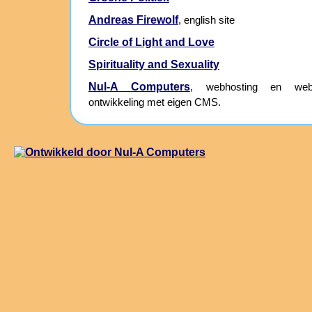
Andreas Firewolf
, english site
Circle of Light and Love
Spirituality and Sexuality
Nul-A Computers
, webhosting en webs
ontwikkeling met eigen CMS.