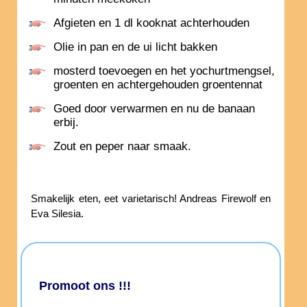
Afgieten en 1 dl kooknat achterhouden
Olie in pan en de ui licht bakken
mosterd toevoegen en het yochurtmengsel,
groenten en achtergehouden groentennat
Goed door verwarmen en nu de banaan
erbij.
Zout en peper naar smaak.
Smakelijk eten, eet varietarisch! Andreas Firewolf en
Eva Silesia.
Promoot ons !!!