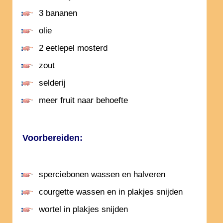
3 bananen
olie
2 eetlepel mosterd
zout
selderij
meer fruit naar behoefte
Voorbereiden:
sperciebonen wassen en halveren
courgette wassen en in plakjes snijden
wortel in plakjes snijden