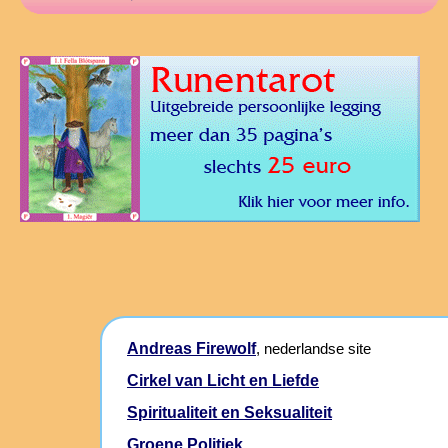
Andreas Firewolf
, nederlandse site
Cirkel van Licht en Liefde
Spiritualiteit en Seksualiteit
Groene Politiek