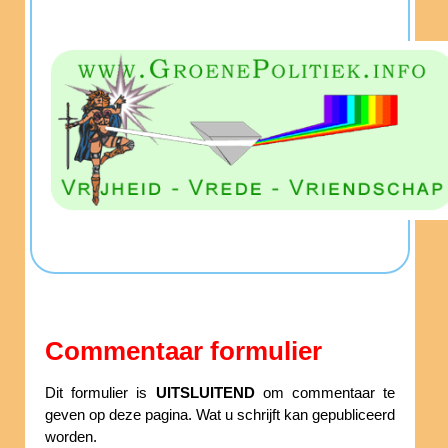
Commentaar formulier
Dit formulier is
UITSLUITEND
om commentaar te
geven op deze pagina. Wat u schrijft kan gepubliceerd
worden.