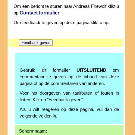
Om een bericht te sturen naar Andreas Firewolf klikt u
Contact formulier
op
Om feedback te geven op deze pagina klikt u op:
Gebruik dit formulier
UITSLUITEND
om
commentaar te geven op de inhoud van deze
pagina of op de commentaren van anderen.
Voor het doorgeven van taalfouten of fouten in
feiten: Klik op "Feedback geven".
Als u wilt reageren op deze pagina, vul dan de
volgende velden in.
Schermnaam: