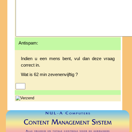
Antispam:
Indien u een mens bent, vul dan deze vraag
correct in.
Wat is 62 min zevenenvijftig ?