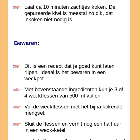
Laat ca 10 minuten zachtjes koken. De
gepureerde kiwi is meestal zo dik, dat
inkoken niet nodig is.
Bewaren:
Dit is een recept dat je goed kunt laten
rijpen. Ideaal is het bewaren in een
weckpot
Met bovenstaande ingredienten kun je 3 of
4 weckflessen van 500 ml vullen.
Vul de weckflessen met het bijna kokende
mengsel.
Sluit de flessen en verhit nog een half uur
in een weck-ketel.