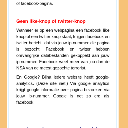
of facebook-pagina.
Geen like-knop of twitter-knop
Wanneer er op een webpagina een facebook like
knop of een twitter knop staat, krijgen facebook en
twitter bericht, dat via jouw ip-nummer die pagina
is bezocht. Facebook en twitter hebben
omvangrijke databestanden gekoppeld aan jouw
ip-nummer. Facebook weet meer van jou dan de
NSA van de meest gezochte terrorist.
En Google? Bijna iedere website heeft google-
analytics. (Deze site niet.) Via google analytics
krijgt google informatie over pagina-bezoeken via
jouw ip-nummer. Google is net zo erg als
facebook.