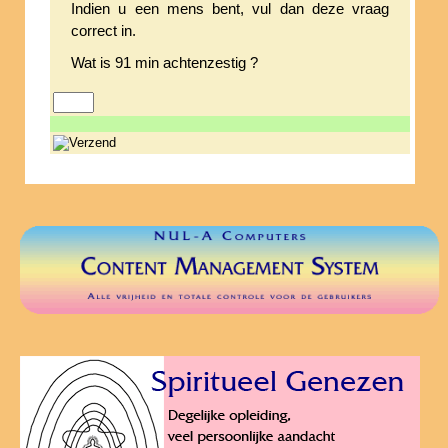
Indien u een mens bent, vul dan deze vraag
correct in.
Wat is 91 min achtenzestig ?