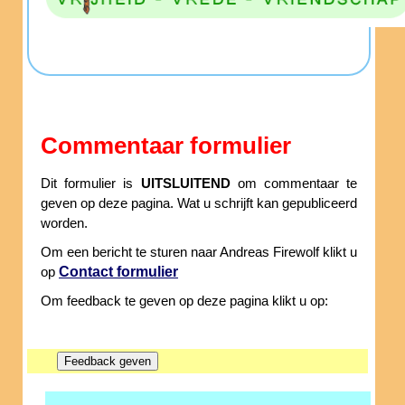
Commentaar formulier
Dit formulier is
UITSLUITEND
om commentaar te
geven op deze pagina. Wat u schrijft kan gepubliceerd
worden.
Om een bericht te sturen naar Andreas Firewolf klikt u
Contact formulier
op
Om feedback te geven op deze pagina klikt u op: