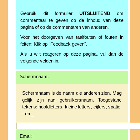
Gebruik dit formulier
UITSLUITEND
om
commentaar te geven op de inhoud van deze
pagina of op de commentaren van anderen.
Voor het doorgeven van taalfouten of fouten in
feiten: Klik op "Feedback geven".
Als u wilt reageren op deze pagina, vul dan de
volgende velden in.
Schermnaam:
Schermnaam is de naam die anderen zien. Mag
gelijk zijn aan gebruikersnaam. Toegestane
tekens: hoofdletters, kleine letters, cijfers, spatie,
- en _
Email: