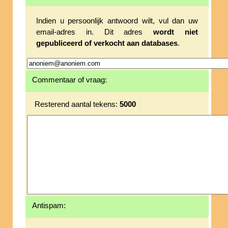
Indien u persoonlijk antwoord wilt, vul dan uw
email-adres in. Dit adres
wordt niet
gepubliceerd of verkocht aan databases
.
Commentaar of vraag:
Resterend aantal tekens:
5000
Antispam: