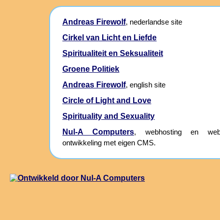
Andreas Firewolf
, nederlandse site
Cirkel van Licht en Liefde
Spiritualiteit en Seksualiteit
Groene Politiek
Andreas Firewolf
, english site
Circle of Light and Love
Spirituality and Sexuality
Nul-A Computers
, webhosting en webs
ontwikkeling met eigen CMS.