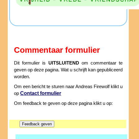
Commentaar formulier
Dit formulier is
UITSLUITEND
om commentaar te
geven op deze pagina. Wat u schrijft kan gepubliceerd
worden.
Om een bericht te sturen naar Andreas Firewolf klikt u
Contact formulier
op
Om feedback te geven op deze pagina klikt u op: