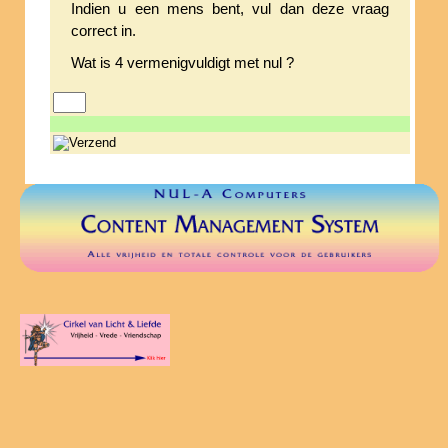
Indien u een mens bent, vul dan deze vraag
correct in.
Wat is 4 vermenigvuldigt met nul ?