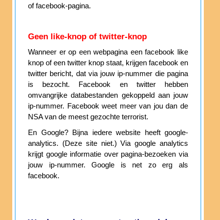
of facebook-pagina.
Geen like-knop of twitter-knop
Wanneer er op een webpagina een facebook like
knop of een twitter knop staat, krijgen facebook en
twitter bericht, dat via jouw ip-nummer die pagina
is bezocht. Facebook en twitter hebben
omvangrijke databestanden gekoppeld aan jouw
ip-nummer. Facebook weet meer van jou dan de
NSA van de meest gezochte terrorist.
En Google? Bijna iedere website heeft google-
analytics. (Deze site niet.) Via google analytics
krijgt google informatie over pagina-bezoeken via
jouw ip-nummer. Google is net zo erg als
facebook.