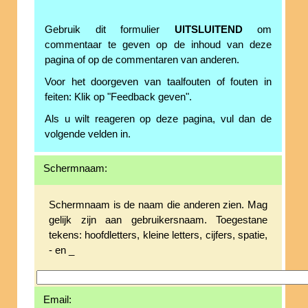
Gebruik dit formulier
UITSLUITEND
om
commentaar te geven op de inhoud van deze
pagina of op de commentaren van anderen.
Voor het doorgeven van taalfouten of fouten in
feiten: Klik op "Feedback geven".
Als u wilt reageren op deze pagina, vul dan de
volgende velden in.
Schermnaam:
Schermnaam is de naam die anderen zien. Mag
gelijk zijn aan gebruikersnaam. Toegestane
tekens: hoofdletters, kleine letters, cijfers, spatie,
- en _
Email: