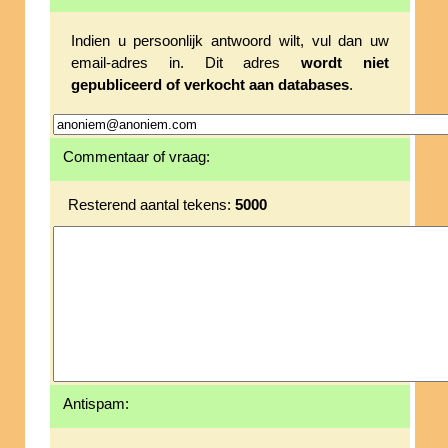
Indien u persoonlijk antwoord wilt, vul dan uw
email-adres in. Dit adres
wordt niet
gepubliceerd of verkocht aan databases
.
Commentaar of vraag:
Resterend aantal tekens:
5000
Antispam: