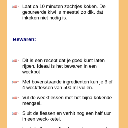
Laat ca 10 minuten zachtjes koken. De
gepureerde kiwi is meestal zo dik, dat
inkoken niet nodig is.
Bewaren:
Dit is een recept dat je goed kunt laten
rijpen. Ideaal is het bewaren in een
weckpot
Met bovenstaande ingredienten kun je 3 of
4 weckflessen van 500 ml vullen.
Vul de weckflessen met het bijna kokende
mengsel.
Sluit de flessen en verhit nog een half uur
in een weck-ketel.