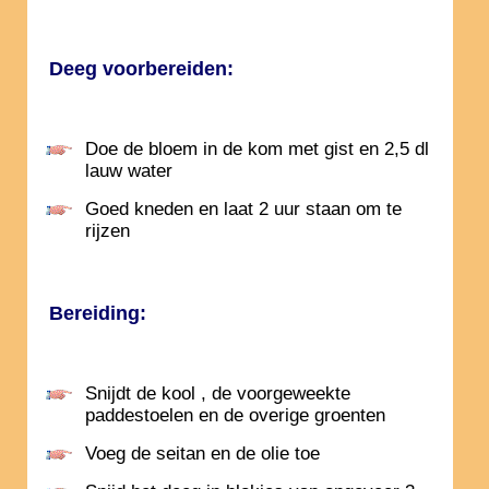
Deeg voorbereiden:
Doe de bloem in de kom met gist en 2,5 dl
lauw water
Goed kneden en laat 2 uur staan om te
rijzen
Bereiding:
Snijdt de kool , de voorgeweekte
paddestoelen en de overige groenten
Voeg de seitan en de olie toe