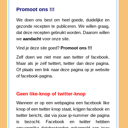
Promoot ons !!!
We doen ons best om heel goede, duidelijke en
gezonde recepten te publiceren. We willen graag,
dat deze recepten gebruikt worden. Daarom willen
we
aandacht
voor onze site.
Vind je deze site goed?
Promoot ons !!!
Zelf doen we niet mee aan twitter of facebook.
Maar als je zelf twittert, twitter dan deze pagina.
Of plaats een link naar deze pagina op je website
of facebook-pagina.
Geen like-knop of twitter-knop
Wanneer er op een webpagina een facebook like
knop of een twitter knop staat, krijgen facebook en
twitter bericht, dat via jouw ip-nummer die pagina
is bezocht. Facebook en twitter hebben