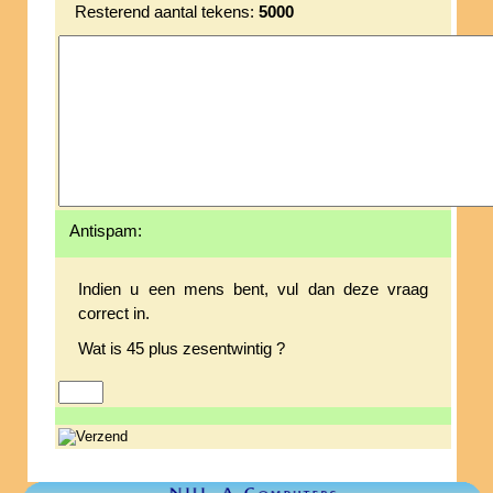
Resterend aantal tekens:
5000
Antispam:
Indien u een mens bent, vul dan deze vraag
correct in.
Wat is 45 plus zesentwintig ?