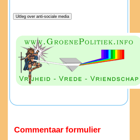
Commentaar formulier