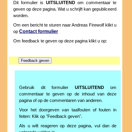
Dit formulier is
UITSLUITEND
om commentaar te
geven op deze pagina. Wat u schrijft kan gepubliceerd
worden.
Om een bericht te sturen naar Andreas Firewolf klikt u
Contact formulier
op
Om feedback te geven op deze pagina klikt u op:
Gebruik dit formulier
UITSLUITEND
om
commentaar te geven op de inhoud van deze
pagina of op de commentaren van anderen.
Voor het doorgeven van taalfouten of fouten in
feiten: Klik op "Feedback geven".
Als u wilt reageren op deze pagina, vul dan de