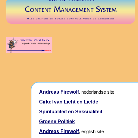
Andreas Firewolf
, nederlandse site
Cirkel van Licht en Liefde
Spiritualiteit en Seksualiteit
Groene Politiek
Andreas Firewolf
, english site