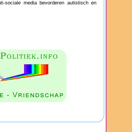
nti-sociale media bevorderen autistisch en