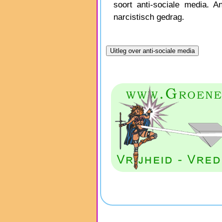
soort anti-sociale media. A
narcistisch gedrag.