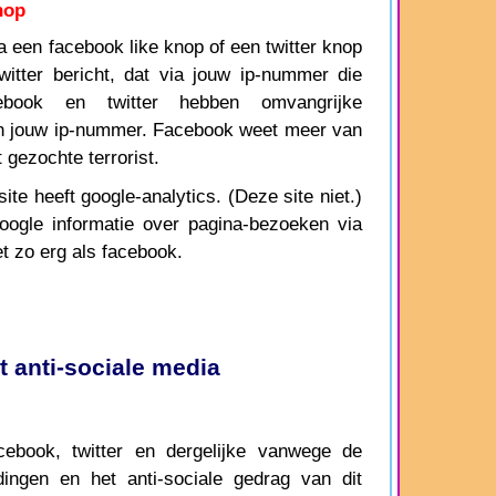
nop
een facebook like knop of een twitter knop
witter bericht, dat via jouw ip-nummer die
ebook en twitter hebben omvangrijke
n jouw ip-nummer. Facebook weet meer van
gezochte terrorist.
te heeft google-analytics. (Deze site niet.)
google informatie over pagina-bezoeken via
t zo erg als facebook.
 anti-sociale media
book, twitter en dergelijke vanwege de
dingen en het anti-sociale gedrag van dit