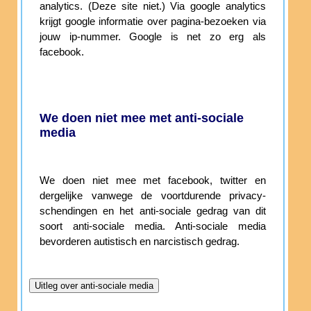
analytics. (Deze site niet.) Via google analytics
krijgt google informatie over pagina-bezoeken via
jouw ip-nummer. Google is net zo erg als
facebook.
We doen niet mee met anti-sociale
media
We doen niet mee met facebook, twitter en
dergelijke vanwege de voortdurende privacy-
schendingen en het anti-sociale gedrag van dit
soort anti-sociale media. Anti-sociale media
bevorderen autistisch en narcistisch gedrag.