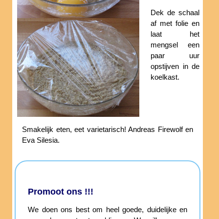
Dek de schaal
af met folie en
laat het
mengsel een
paar uur
opstijven in de
koelkast.
Smakelijk eten, eet varietarisch! Andreas Firewolf en
Eva Silesia.
Promoot ons !!!
We doen ons best om heel goede, duidelijke en