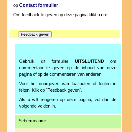
Contact formulier
op
Om feedback te geven op deze pagina klikt u op:
Gebruik dit formulier
UITSLUITEND
om
commentaar te geven op de inhoud van deze
pagina of op de commentaren van anderen.
Voor het doorgeven van taalfouten of fouten in
feiten: Klik op "Feedback geven".
Als u wilt reageren op deze pagina, vul dan de
volgende velden in.
Schermnaam: