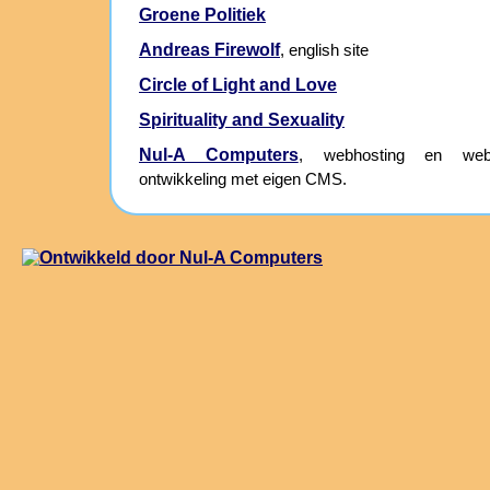
Groene Politiek
Andreas Firewolf
, english site
Circle of Light and Love
Spirituality and Sexuality
Nul-A Computers
, webhosting en webs
ontwikkeling met eigen CMS.