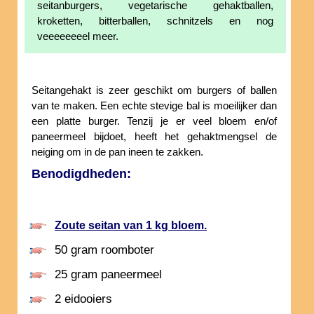
seitanburgers, vegetarische gehaktballen,
kroketten, bitterballen, schnitzels en nog
veeeeeeeel meer.
Seitangehakt is zeer geschikt om burgers of ballen
van te maken. Een echte stevige bal is moeilijker dan
een platte burger. Tenzij je er veel bloem en/of
paneermeel bijdoet, heeft het gehaktmengsel de
neiging om in de pan ineen te zakken.
Benodigdheden:
Zoute seitan van 1 kg bloem.
50 gram roomboter
25 gram paneermeel
2 eidooiers