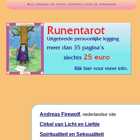
Andreas Firewolf
, nederlandse site
Cirkel van Licht en Liefde
Spiritualiteit en Seksualiteit