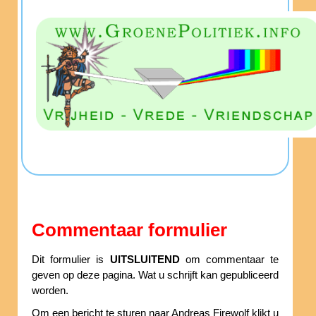
Commentaar formulier
Dit formulier is
UITSLUITEND
om commentaar te
geven op deze pagina. Wat u schrijft kan gepubliceerd
worden.
Om een bericht te sturen naar Andreas Firewolf klikt u