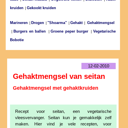
kruiden
Gekookt kruiden
|
Marineren
Drogen
"Shoarma"
Gehakt
|
|
|
|
Gehaktmengsel
Burgers en ballen
Groene peper burger
Vegetarische
|
|
|
Bobotie
12-02-2010
Gehaktmengsel van seitan
Gehaktmengsel met gehaktkruiden
Recept voor seitan, een vegetarische
vleesvervanger. Seitan kun je gemakkelijk zelf
maken. Hier vind je vele recepten, voor