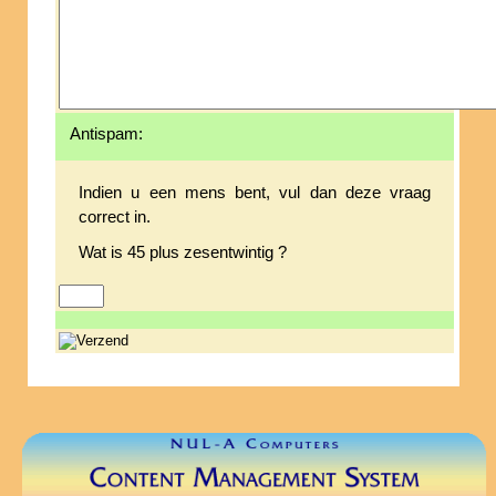
Antispam:
Indien u een mens bent, vul dan deze vraag
correct in.
Wat is 45 plus zesentwintig ?