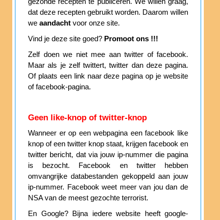
gezonde recepten te publiceren. We willen graag,
dat deze recepten gebruikt worden. Daarom willen
we
aandacht
voor onze site.
Vind je deze site goed?
Promoot ons !!!
Zelf doen we niet mee aan twitter of facebook.
Maar als je zelf twittert, twitter dan deze pagina.
Of plaats een link naar deze pagina op je website
of facebook-pagina.
Geen like-knop of twitter-knop
Wanneer er op een webpagina een facebook like
knop of een twitter knop staat, krijgen facebook en
twitter bericht, dat via jouw ip-nummer die pagina
is bezocht. Facebook en twitter hebben
omvangrijke databestanden gekoppeld aan jouw
ip-nummer. Facebook weet meer van jou dan de
NSA van de meest gezochte terrorist.
En Google? Bijna iedere website heeft google-