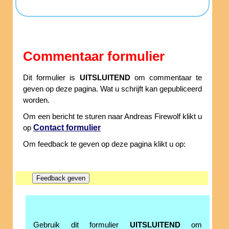
Commentaar formulier
Dit formulier is
UITSLUITEND
om commentaar te
geven op deze pagina. Wat u schrijft kan gepubliceerd
worden.
Om een bericht te sturen naar Andreas Firewolf klikt u
Contact formulier
op
Om feedback te geven op deze pagina klikt u op:
Gebruik dit formulier
UITSLUITEND
om