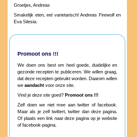
Groetjes, Andreas
Smakelijk eten, eet varietarisch! Andreas Firewolf en
Eva Silesia.
Promoot ons !!!
We doen ons best om heel goede, duidelijke en
gezonde recepten te publiceren. We willen graag,
dat deze recepten gebruikt worden. Daarom willen
we
aandacht
voor onze site.
Vind je deze site goed?
Promoot ons !!!
Zelf doen we niet mee aan twitter of facebook.
Maar als je zelf twittert, twitter dan deze pagina.
Of plaats een link naar deze pagina op je website
of facebook-pagina.