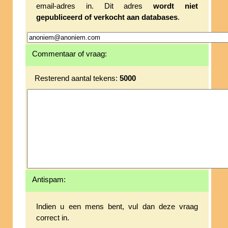
email-adres in. Dit adres
wordt niet
gepubliceerd of verkocht aan databases
.
Commentaar of vraag:
Resterend aantal tekens:
5000
Antispam:
Indien u een mens bent, vul dan deze vraag
correct in.