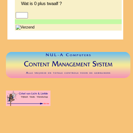
Wat is 0 plus twaalf ?