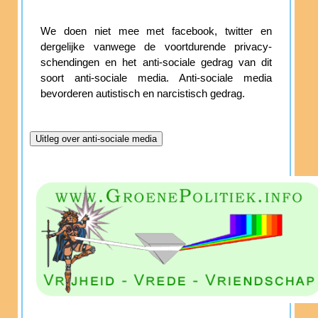
We doen niet mee met facebook, twitter en
dergelijke vanwege de voortdurende privacy-
schendingen en het anti-sociale gedrag van dit
soort anti-sociale media. Anti-sociale media
bevorderen autistisch en narcistisch gedrag.