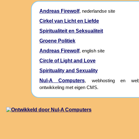
Andreas Firewolf
, nederlandse site
Cirkel van Licht en Liefde
Spiritualiteit en Seksualiteit
Groene Politiek
Andreas Firewolf
, english site
Circle of Light and Love
Spirituality and Sexuality
Nul-A Computers
, webhosting en webs
ontwikkeling met eigen CMS.