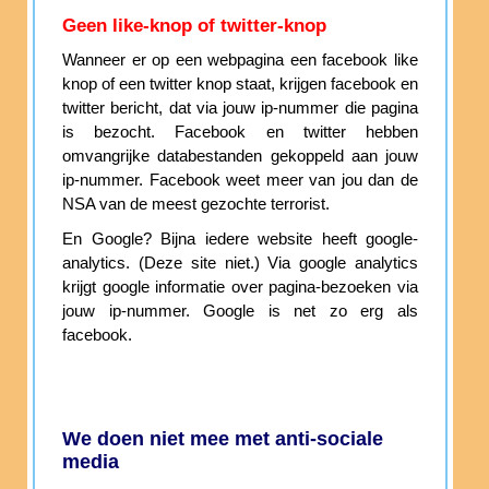
Geen like-knop of twitter-knop
Wanneer er op een webpagina een facebook like
knop of een twitter knop staat, krijgen facebook en
twitter bericht, dat via jouw ip-nummer die pagina
is bezocht. Facebook en twitter hebben
omvangrijke databestanden gekoppeld aan jouw
ip-nummer. Facebook weet meer van jou dan de
NSA van de meest gezochte terrorist.
En Google? Bijna iedere website heeft google-
analytics. (Deze site niet.) Via google analytics
krijgt google informatie over pagina-bezoeken via
jouw ip-nummer. Google is net zo erg als
facebook.
We doen niet mee met anti-sociale
media