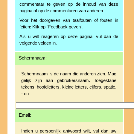
commentaar te geven op de inhoud van deze
pagina of op de commentaren van anderen.
Voor het doorgeven van taalfouten of fouten in
feiten: Klik op "Feedback geven".
Als u wilt reageren op deze pagina, vul dan de
volgende velden in.
Schermnaam:
Schermnaam is de naam die anderen zien. Mag
gelijk zijn aan gebruikersnaam. Toegestane
tekens: hoofdletters, kleine letters, cijfers, spatie,
- en _
Email:
Indien u persoonlijk antwoord wilt, vul dan uw