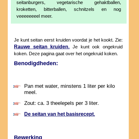
seitanburgers, vegetarische gehaktballen,
kroketten, bitterballen, schnitzels en nog
veeeeeeeel meer.
Je kunt seitan eerst kruiden voordat je het kookt. Zie:
Rauwe seitan kruiden.
Je kunt ook ongekruid
koken. Deze pagina gaat over het ongekruid koken.
Benodigdheden:
Pan met water, minstens 1 liter per kilo
meel.
Zout: ca. 3 theelepels per 3 liter.
De seitan van het basisrecept.
Bewerking